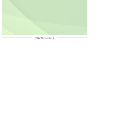
Advertisement