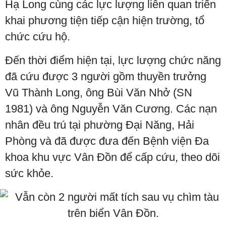
Hạ Long cùng các lực lượng liên quan triển
khai phương tiện tiếp cận hiện trường, tổ
chức cứu hộ.
Đến thời điểm hiện tại, lực lượng chức năng
đã cứu được 3 người gồm thuyền trưởng
Vũ Thành Long, ông Bùi Văn Nhở (SN
1981) và ông Nguyễn Văn Cương. Các nạn
nhân đều trú tại phường Đại Năng, Hải
Phòng và đã được đưa đến Bệnh viện Đa
khoa khu vực Vân Đồn để cấp cứu, theo dõi
sức khỏe.