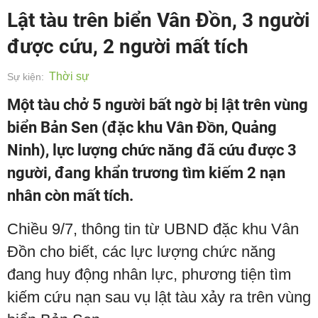
Lật tàu trên biển Vân Đồn, 3 người
được cứu, 2 người mất tích
Thời sự
Sự kiện:
Một tàu chở 5 người bất ngờ bị lật trên vùng
biển Bản Sen (đặc khu Vân Đồn, Quảng
Ninh), lực lượng chức năng đã cứu được 3
người, đang khẩn trương tìm kiếm 2 nạn
nhân còn mất tích.
Chiều 9/7, thông tin từ UBND đặc khu Vân
Đồn cho biết, các lực lượng chức năng
đang huy động nhân lực, phương tiện tìm
kiếm cứu nạn sau vụ lật tàu xảy ra trên vùng