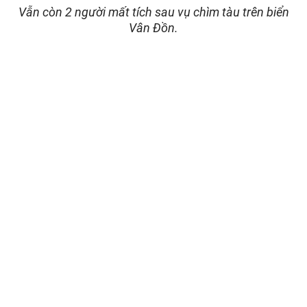
Vẫn còn 2 người mất tích sau vụ chìm tàu trên biển
Vân Đồn.