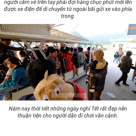
người cầm vé trên tay phải đợi hàng chục phút mới lên
được xe điện để di chuyển từ ngoài bãi gửi xe vào phía
trong.
Năm nay thời tiết những ngày nghỉ Tết rất đẹp nên
thuận tiện cho người dân đi chơi vãn cảnh.