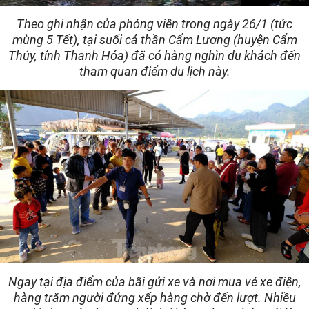
Theo ghi nhận của phóng viên trong ngày 26/1 (tức
mùng 5 Tết), tại suối cá thần Cẩm Lương (huyện Cẩm
Thủy, tỉnh Thanh Hóa) đã có hàng nghìn du khách đến
tham quan điểm du lịch này.
Ngay tại địa điểm của bãi gửi xe và nơi mua vé xe điện,
hàng trăm người đứng xếp hàng chờ đến lượt. Nhiều