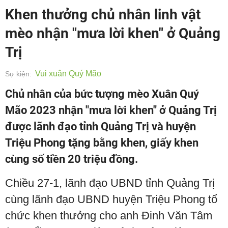
Khen thưởng chủ nhân linh vật
mèo nhận "mưa lời khen" ở Quảng
Trị
Vui xuân Quý Mão
Sự kiện:
Chủ nhân của bức tượng mèo Xuân Quý
Mão 2023 nhận "mưa lời khen" ở Quảng Trị
được lãnh đạo tỉnh Quảng Trị và huyện
Triệu Phong tặng bằng khen, giấy khen
cùng số tiền 20 triệu đồng.
Chiều 27-1, lãnh đạo UBND tỉnh Quảng Trị
cùng lãnh đạo UBND huyện Triệu Phong tổ
chức khen thưởng cho anh Đinh Văn Tâm