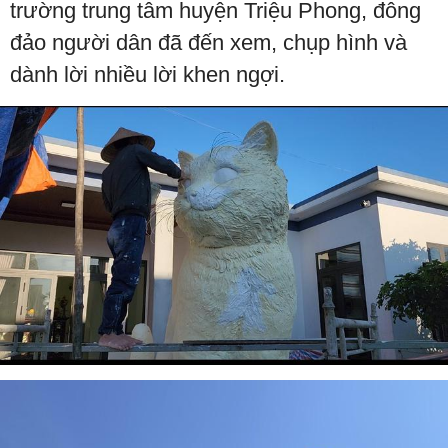
trường trung tâm huyện Triệu Phong, đông
đảo người dân đã đến xem, chụp hình và
dành lời nhiều lời khen ngợi.