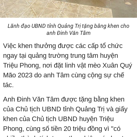
Lãnh đạo UBND tỉnh Quảng Trị tặng bằng khen cho
anh Đinh Văn Tâm
Việc khen thưởng được các cấp tổ chức
ngay tại quảng trường trung tâm huyện
Triệu Phong, nơi đặt linh vật mèo Xuân Quý
Mão 2023 do anh Tâm cùng cộng sự chế
tác.
Anh Đinh Văn Tâm được tặng bằng khen
của Chủ tịch UBND tỉnh Quảng Trị và giấy
khen của Chủ tịch UBND huyện Triệu
Phong, cùng số tiền 20 triệu đồng vì "có