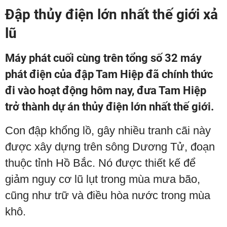
Đập thủy điện lớn nhất thế giới xả
lũ
Máy phát cuối cùng trên tổng số 32 máy
phát điện của đập Tam Hiệp đã chính thức
đi vào hoạt động hôm nay, đưa Tam Hiệp
trở thành dự án thủy điện lớn nhất thế giới.
Con đập khổng lồ, gây nhiều tranh cãi này
được xây dựng trên sông Dương Tử, đoạn
thuộc tỉnh Hồ Bắc. Nó được thiết kế để
giảm nguy cơ lũ lụt trong mùa mưa bão,
cũng như trữ và điều hòa nước trong mùa
khô.