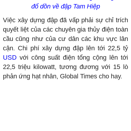
đổ dồn về đập Tam Hiệp
Việc xây dựng đập đã vấp phải sự chỉ trích
quyết liệt của các chuyên gia thủy điện toàn
cầu cũng như của cư dân các khu vực lân
cận. Chi phí xây dựng đập lên tới 22,5 tỷ
USD
với công suất điện tổng cộng lên tới
22,5 triệu kilowatt, tương đương với 15 lò
phản ứng hạt nhân, Global Times cho hay.