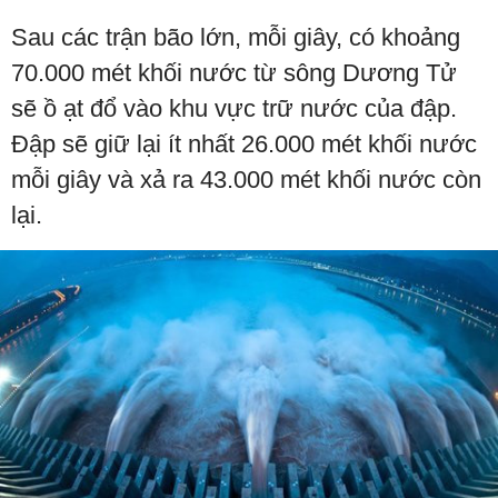
Sau các trận bão lớn, mỗi giây, có khoảng
70.000 mét khối nước từ sông Dương Tử
sẽ ồ ạt đổ vào khu vực trữ nước của đập.
Đập sẽ giữ lại ít nhất 26.000 mét khối nước
mỗi giây và xả ra 43.000 mét khối nước còn
lại.