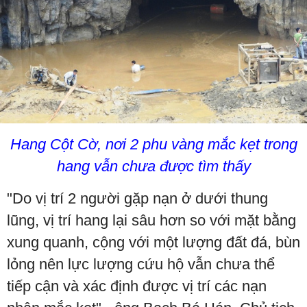
Hang Cột Cờ, nơi 2 phu vàng mắc kẹt trong
hang vẫn chưa được tìm thấy
"Do vị trí 2 người gặp nạn ở dưới thung
lũng, vị trí hang lại sâu hơn so với mặt bằng
xung quanh, cộng với một lượng đất đá, bùn
lỏng nên lực lượng cứu hộ vẫn chưa thể
tiếp cận và xác định được vị trí các nạn