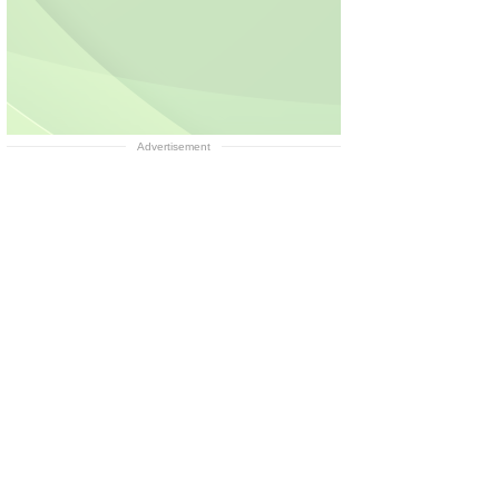
Advertisement