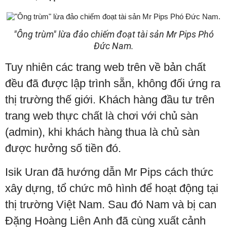
"Ông trùm" lừa đảo chiếm đoạt tài sản Mr Pips Phó
Đức Nam.
Tuy nhiên các trang web trên về bản chất
đều đã được lập trình sẵn, không đối ứng ra
thị trường thế giới. Khách hàng đầu tư trên
trang web thực chất là chơi với chủ sàn
(admin), khi khách hàng thua là chủ sàn
được hưởng số tiền đó.
Isik Uran đã hướng dẫn Mr Pips cách thức
xây dựng, tổ chức mô hình để hoạt động tại
thị trường Việt Nam. Sau đó Nam và bị can
Đặng Hoàng Liên Anh đã cùng xuất cảnh