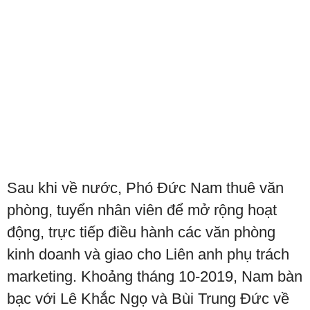
Sau khi về nước, Phó Đức Nam thuê văn
phòng, tuyển nhân viên để mở rộng hoạt
động, trực tiếp điều hành các văn phòng
kinh doanh và giao cho Liên anh phụ trách
marketing. Khoảng tháng 10-2019, Nam bàn
bạc với Lê Khắc Ngọ và Bùi Trung Đức về