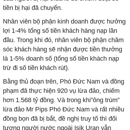
tiền bị hại đã chuyển.
Nhân viên bộ phận kinh doanh được hưởng
lợi 1-4% tổng số tiền khách hàng nạp lần
đầu. Trong khi đó, nhân viên bộ phận chăm
sóc khách hàng sẽ nhận được tiền thưởng
là 1-5% doanh số (tổng số tiền khách nạp
trừ đi số tiền khách rút).
Bằng thủ đoạn trên, Phó Đức Nam và đồng
phạm đã thực hiện 920 vụ lừa đảo, chiếm
hơn 1.568 tỷ đồng. Và trong khi”ông trùm”
lừa đảo Mr Pips Phó Đức Nam và rất nhiều
đồng bọn đã bị bắt, đề nghị truy tố thì đối
tượng người nước ngoài Isik Uran vẫn