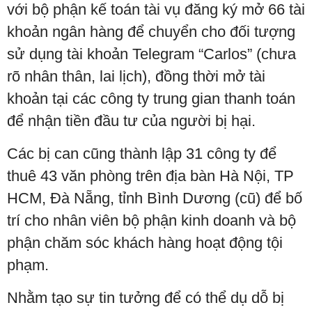
với bộ phận kế toán tài vụ đăng ký mở 66 tài
khoản ngân hàng để chuyển cho đối tượng
sử dụng tài khoản Telegram “Carlos” (chưa
rõ nhân thân, lai lịch), đồng thời mở tài
khoản tại các công ty trung gian thanh toán
để nhận tiền đầu tư của người bị hại.
Các bị can cũng thành lập 31 công ty để
thuê 43 văn phòng trên địa bàn Hà Nội, TP
HCM, Đà Nẵng, tỉnh Bình Dương (cũ) để bố
trí cho nhân viên bộ phận kinh doanh và bộ
phận chăm sóc khách hàng hoạt động tội
phạm.
Nhằm tạo sự tin tưởng để có thể dụ dỗ bị