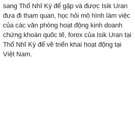
sang Thổ Nhĩ Kỳ để gặp và được Isik Uran
đưa đi tham quan, học hỏi mô hình làm việc
của các văn phòng hoạt động kinh doanh
chứng khoán quốc tế, forex của Isik Uran tại
Thổ Nhĩ Kỳ để về triển khai hoạt động tại
Việt Nam.