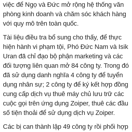
việc để Ngọ và Đức mở rộng hệ thống văn
phòng kinh doanh và chăm sóc khách hàng
với quy mô trên toàn quốc.
Tài liệu điều tra bổ sung cho thấy, để thực
hiện hành vi phạm tội, Phó Đức Nam và Isik
Uran đã chỉ đạo bộ phận marketing và các
đối tượng liên quan mở 84 công ty. Trong đó
đã sử dụng danh nghĩa 4 công ty để tuyển
dụng nhân sự; 2 công ty để ký kết hợp đồng
cung cấp dịch vụ thuê máy chủ lưu trữ các
cuộc gọi trên ứng dụng Zoiper, thuê các đầu
số tiện thoải để sử dụng dịch vụ Zoiper.
Các bị can thành lập 49 công ty rồi phối hợp