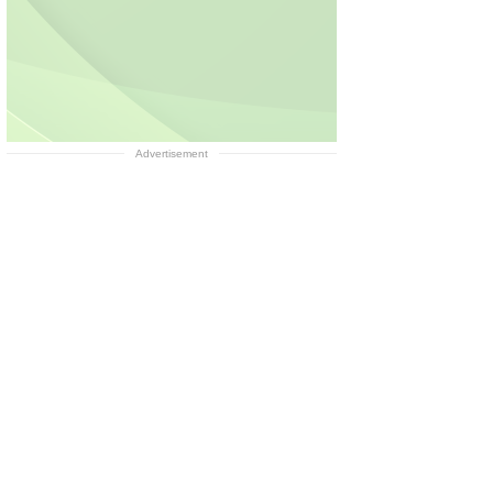
Advertisement