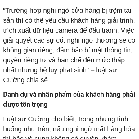
“Trường hợp nghi ngờ cửa hàng bị trộm tài
sản thì có thể yêu cầu khách hàng giải trình,
trích xuất dữ liệu camera để đấu tranh. Việc
giải quyết các sự cố, nghi ngờ thường sẽ có
không gian riêng, đảm bảo bí mật thông tin,
quyền riêng tư và hạn chế đến mức thấp
nhất những hệ lụy phát sinh” – luật sư
Cường chia sẻ.
Danh dự và nhân phẩm của khách hàng phải
được tôn trọng
Luật sư Cường cho biết, trong những tình
huống như trên, nếu nghi ngờ mất hàng hóa
thì bảo vệ cũng không có quyền khám