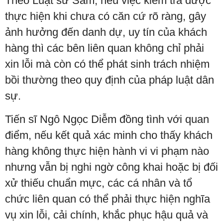
Theo Luật sư Sâm, nếu việc kiểm tra được
thực hiện khi chưa có căn cứ rõ ràng, gây
ảnh hưởng đến danh dự, uy tín của khách
hàng thì các bên liên quan không chỉ phải
xin lỗi mà còn có thể phát sinh trách nhiệm
bồi thường theo quy định của pháp luật dân
sự.
Tiến sĩ Ngô Ngọc Diễm đồng tình với quan
điểm, nếu kết quả xác minh cho thấy khách
hàng không thực hiện hành vi vi phạm nào
nhưng vẫn bị nghi ngờ công khai hoặc bị đối
xử thiếu chuẩn mực, các cá nhân và tổ
chức liên quan có thể phải thực hiện nghĩa
vụ xin lỗi, cải chính, khắc phục hậu quả và