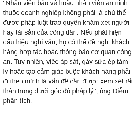
"Nhân viên bảo vệ hoặc nhân viên an ninh
thuộc doanh nghiệp không phải là chủ thể
được pháp luật trao quyền khám xét người
hay tài sản của công dân. Nếu phát hiện
dấu hiệu nghi vấn, họ có thể đề nghị khách
hàng hợp tác hoặc thông báo cơ quan công
an. Tuy nhiên, việc áp sát, gây sức ép tâm
lý hoặc tạo cảm giác buộc khách hàng phải
đi theo mình là vấn đề cần được xem xét rất
thận trọng dưới góc độ pháp lý", ông Diễm
phân tích.