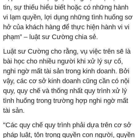
tin, sự thiếu hiểu biết hoặc có những hành
vi lạm quyền, lợi dụng những tình huống sơ
hở của khách hàng để thực hiện hành vi vi
phạm” – luật sư Cường chia sẻ.
Luật sư Cường cho rằng, vụ việc trên sẽ là
bài học cho nhiều người khi xử lý sự cố,
nghi ngờ mất tài sản trong kinh doanh. Bởi
vậy, các cơ sở kinh doanh cũng cần có nội
quy, quy chế và thống nhất quy trình xử lý
tình huống trong trường hợp nghi ngờ mất
tài sản.
"Các quy chế quy trình phải dựa trên cơ sở
pháp luật, tôn trọng quyền con người, quyền