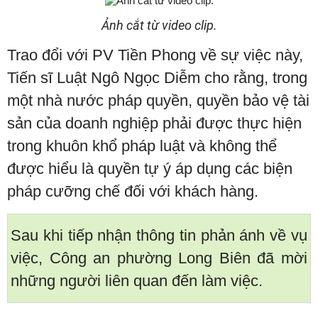
Ảnh cắt từ video clip.
Trao đổi với PV Tiền Phong về sự việc này,
Tiến sĩ Luật Ngô Ngọc Diễm cho rằng, trong
một nhà nước pháp quyền, quyền bảo vệ tài
sản của doanh nghiệp phải được thực hiện
trong khuôn khổ pháp luật và không thể
được hiểu là quyền tự ý áp dụng các biện
pháp cưỡng chế đối với khách hàng.
Sau khi tiếp nhận thông tin phản ánh về vụ
việc, Công an phường Long Biên đã mời
những người liên quan đến làm việc.