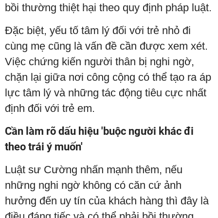
bồi thường thiệt hại theo quy định pháp luật.
Đặc biệt, yếu tố tâm lý đối với trẻ nhỏ đi
cùng mẹ cũng là vấn đề cần được xem xét.
Việc chứng kiến người thân bị nghi ngờ,
chặn lại giữa nơi công cộng có thể tạo ra áp
lực tâm lý và những tác động tiêu cực nhất
định đối với trẻ em.
Cần làm rõ dấu hiệu 'buộc người khác đi
theo trái ý muốn'
Luật sư Cường nhấn mạnh thêm, nếu
những nghi ngờ không có căn cứ ảnh
hưởng đến uy tín của khách hàng thì đây là
điều đáng tiếc và có thể phải bồi thường