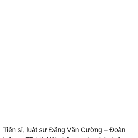
Tiến sĩ, luật sư Đặng Văn Cường – Đoàn