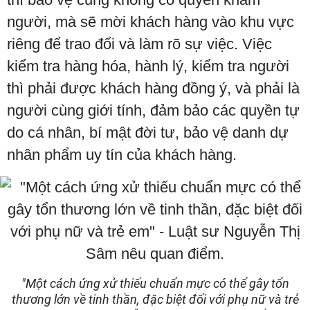
người, mà sẽ mời khách hàng vào khu vực
riêng để trao đổi và làm rõ sự việc. Việc
kiểm tra hàng hóa, hành lý, kiểm tra người
thì phải được khách hàng đồng ý, và phải là
người cùng giới tính, đảm bảo các quyền tự
do cá nhân, bí mật đời tư, bảo vệ danh dự
nhân phẩm uy tín của khách hàng.
"Một cách ứng xử thiếu chuẩn mực có thể gây tổn
thương lớn về tinh thần, đặc biệt đối với phụ nữ và trẻ