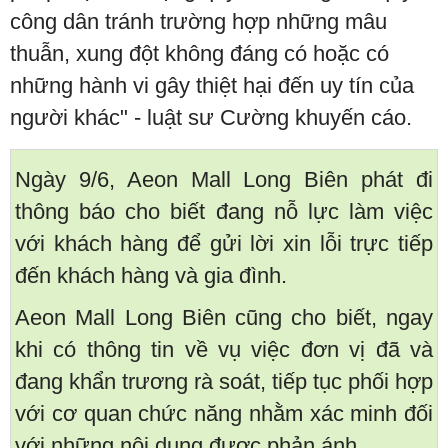
công dân tránh trường hợp những mâu
thuẫn, xung đột không đáng có hoặc có
những hành vi gây thiệt hại đến uy tín của
người khác" - luật sư Cường khuyến cáo.
Ngày 9/6, Aeon Mall Long Biên phát đi
thông báo cho biết đang nỗ lực làm việc
với khách hàng để gửi lời xin lỗi trực tiếp
đến khách hàng và gia đình.
Aeon Mall Long Biên cũng cho biết, ngay
khi có thông tin về vụ việc đơn vị đã và
đang khẩn trương rà soát, tiếp tục phối hợp
với cơ quan chức năng nhằm xác minh đối
với những nội dung được phản ánh.