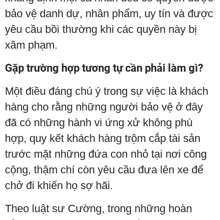
bảo vệ danh dự, nhân phẩm, uy tín và được
yêu cầu bồi thường khi các quyền này bị
xâm phạm.
Gặp trường hợp tương tự cần phải làm gì?
Một điều đáng chú ý trong sự việc là khách
hàng cho rằng những người bảo vệ ở đây
đã có những hành vi ứng xử không phù
hợp, quy kết khách hàng trộm cắp tài sản
trước mặt những đứa con nhỏ tại nơi công
cộng, thậm chí còn yêu cầu đưa lên xe để
chở đi khiến họ sợ hãi.
Theo luật sư Cường, trong những hoàn