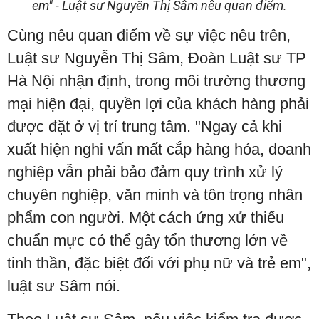
em" - Luật sư Nguyễn Thị Sâm nêu quan điểm.
Cùng nêu quan điểm về sự việc nêu trên,
Luật sư Nguyễn Thị Sâm, Đoàn Luật sư TP
Hà Nội nhận định, trong môi trường thương
mại hiện đại, quyền lợi của khách hàng phải
được đặt ở vị trí trung tâm. "Ngay cả khi
xuất hiện nghi vấn mất cắp hàng hóa, doanh
nghiệp vẫn phải bảo đảm quy trình xử lý
chuyên nghiệp, văn minh và tôn trọng nhân
phẩm con người. Một cách ứng xử thiếu
chuẩn mực có thể gây tổn thương lớn về
tinh thần, đặc biệt đối với phụ nữ và trẻ em",
luật sư Sâm nói.