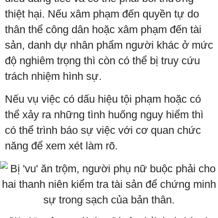
thiệt hại. Nếu xâm phạm đến quyền tự do
thân thể công dân hoặc xâm phạm đến tài
sản, danh dự nhân phẩm người khác ở mức
độ nghiêm trọng thì còn có thể bị truy cứu
trách nhiệm hình sự.
Nếu vụ việc có dấu hiệu tội phạm hoặc có
thể xảy ra những tình huống nguy hiểm thì
có thể trình báo sự việc với cơ quan chức
năng để xem xét làm rõ.