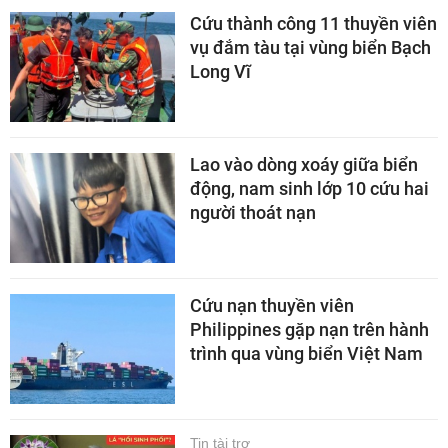
Cứu thành công 11 thuyền viên
vụ đắm tàu tại vùng biển Bạch
Long Vĩ
Lao vào dòng xoáy giữa biển
động, nam sinh lớp 10 cứu hai
người thoát nạn
Cứu nạn thuyền viên
Philippines gặp nạn trên hành
trình qua vùng biển Việt Nam
Tin tài trợ