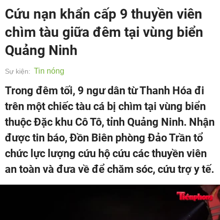
Cứu nạn khẩn cấp 9 thuyền viên
chìm tàu giữa đêm tại vùng biển
Quảng Ninh
Tin nóng
Sự kiện:
Trong đêm tối, 9 ngư dân từ Thanh Hóa đi
trên một chiếc tàu cá bị chìm tại vùng biển
thuộc Đặc khu Cô Tô, tỉnh Quảng Ninh. Nhận
được tin báo, Đồn Biên phòng Đảo Trần tổ
chức lực lượng cứu hộ cứu các thuyền viên
an toàn và đưa về để chăm sóc, cứu trợ y tế.