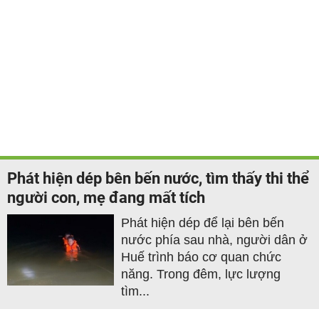
Phát hiện dép bên bến nước, tìm thấy thi thể
người con, mẹ đang mất tích
Phát hiện dép để lại bên bến
nước phía sau nhà, người dân ở
Huế trình báo cơ quan chức
năng. Trong đêm, lực lượng
tìm...