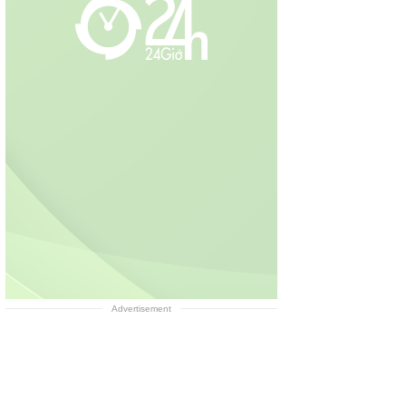
Advertisement