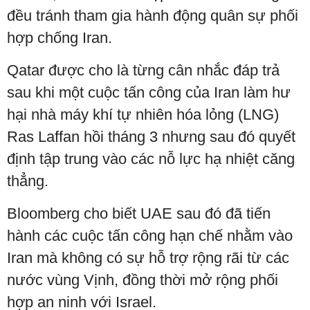
đều tránh tham gia hành động quân sự phối
hợp chống Iran.
Qatar được cho là từng cân nhắc đáp trả
sau khi một cuộc tấn công của Iran làm hư
hại nhà máy khí tự nhiên hóa lỏng (LNG)
Ras Laffan hồi tháng 3 nhưng sau đó quyết
định tập trung vào các nỗ lực hạ nhiệt căng
thẳng.
Bloomberg cho biết UAE sau đó đã tiến
hành các cuộc tấn công hạn chế nhằm vào
Iran mà không có sự hỗ trợ rộng rãi từ các
nước vùng Vịnh, đồng thời mở rộng phối
hợp an ninh với Israel.