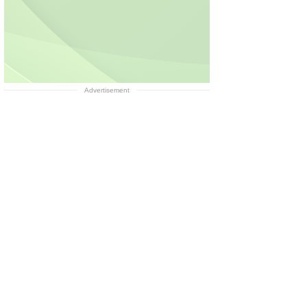
Advertisement