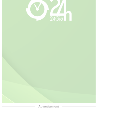
Advertisement