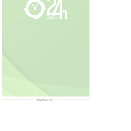
Advertisement