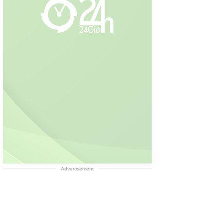
Advertisement