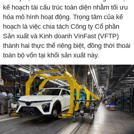
kế hoạch tái cấu trúc toàn diện nhằm tối ưu
hóa mô hình hoạt động. Trọng tâm của kế
hoạch là việc chia tách Công ty Cổ phần
Sản xuất và Kinh doanh VinFast (VFTP)
thành hai thực thể riêng biệt, đồng thời thoái
toàn bộ vốn tại khối sản xuất này.