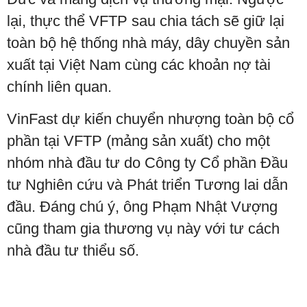
lại, thực thể VFTP sau chia tách sẽ giữ lại
toàn bộ hệ thống nhà máy, dây chuyền sản
xuất tại Việt Nam cùng các khoản nợ tài
chính liên quan.
VinFast dự kiến chuyển nhượng toàn bộ cổ
phần tại VFTP (mảng sản xuất) cho một
nhóm nhà đầu tư do Công ty Cổ phần Đầu
tư Nghiên cứu và Phát triển Tương lai dẫn
đầu. Đáng chú ý, ông Phạm Nhật Vượng
cũng tham gia thương vụ này với tư cách
nhà đầu tư thiểu số.