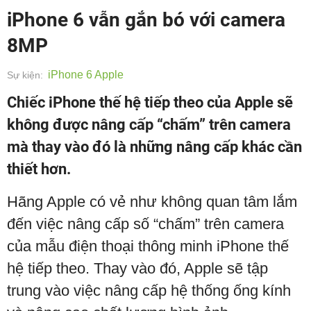
iPhone 6 vẫn gắn bó với camera
8MP
iPhone 6 Apple
Sự kiện:
Chiếc iPhone thế hệ tiếp theo của Apple sẽ
không được nâng cấp “chấm” trên camera
mà thay vào đó là những nâng cấp khác cần
thiết hơn.
Hãng Apple có vẻ như không quan tâm lắm
đến việc nâng cấp số “chấm” trên camera
của mẫu điện thoại thông minh iPhone thế
hệ tiếp theo. Thay vào đó, Apple sẽ tập
trung vào việc nâng cấp hệ thống ống kính