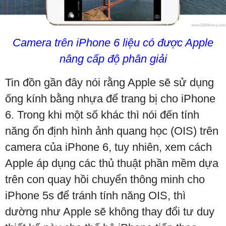
Camera trên iPhone 6 liệu có được Apple
nâng cấp độ phân giải
Tin đồn gần đây nói rằng Apple sẽ sử dụng
ống kính bằng nhựa để trang bị cho iPhone
6. Trong khi một số khác thì nói đến tính
năng ổn định hình ảnh quang học (OIS) trên
camera của iPhone 6, tuy nhiên, xem cách
Apple áp dụng các thủ thuật phần mềm dựa
trên con quay hồi chuyển thông minh cho
iPhone 5s để tránh tính năng OIS, thì
dường như Apple sẽ không thay đổi tư duy