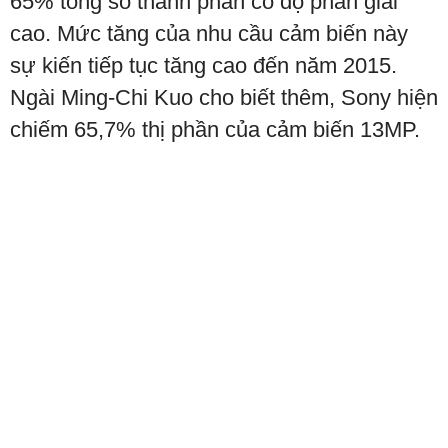
65% tổng số thành phần có độ phân giải
cao. Mức tăng của nhu cầu cảm biến này
sự kiến tiếp tục tăng cao đến năm 2015.
Ngài Ming-Chi Kuo cho biết thêm, Sony hiện
chiếm 65,7% thị phần của cảm biến 13MP.