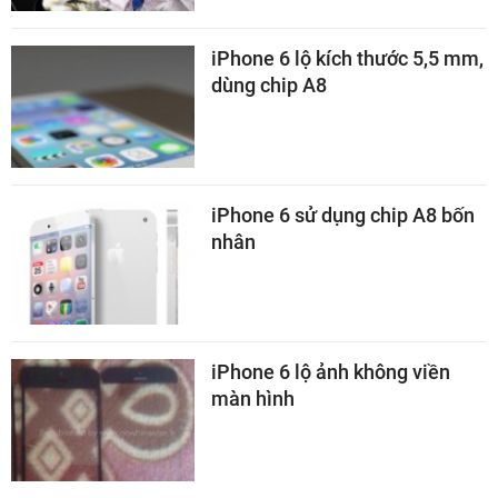
iPhone 6 lộ kích thước 5,5 mm,
dùng chip A8
iPhone 6 sử dụng chip A8 bốn
nhân
iPhone 6 lộ ảnh không viền
màn hình