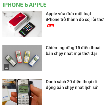
IPHONE 6 APPLE
Apple vừa đưa một loạt
iPhone trở thành đồ cổ, lỗi thời
Chiêm ngưỡng 15 điện thoại
bán chạy nhất mọi thời đại
Danh sách 20 điện thoại di
động bán chạy nhất lịch sử