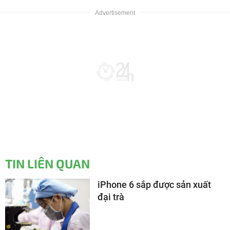
TIN LIÊN QUAN
iPhone 6 sắp được sản xuất
đại trà