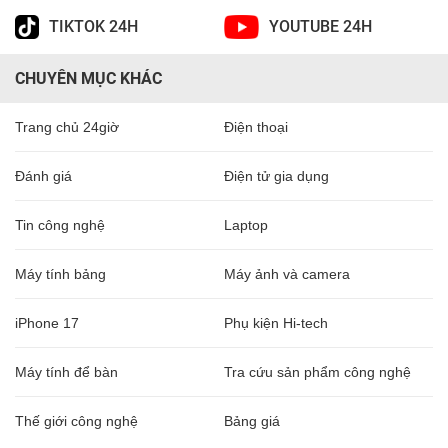
TIKTOK 24H
YOUTUBE 24H
CHUYÊN MỤC KHÁC
Trang chủ 24giờ
Điện thoại
Đánh giá
Điện tử gia dụng
Tin công nghệ
Laptop
Máy tính bảng
Máy ảnh và camera
iPhone 17
Phụ kiện Hi-tech
Máy tính để bàn
Tra cứu sản phẩm công nghệ
Thế giới công nghệ
Bảng giá