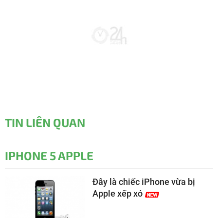
TIN LIÊN QUAN
IPHONE 5 APPLE
Đây là chiếc iPhone vừa bị
Apple xếp xó