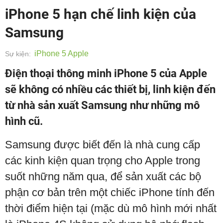
iPhone 5 hạn chế linh kiện của
Samsung
iPhone 5 Apple
Sự kiện:
Điện thoại thông minh iPhone 5 của Apple
sẽ không có nhiều các thiết bị, linh kiện đến
từ nhà sản xuất Samsung như những mô
hình cũ.
Samsung được biết đến là nhà cung cấp
các kinh kiện quan trọng cho Apple trong
suốt những năm qua, để sản xuất các bộ
phận cơ bản trên một chiếc iPhone tính đến
thời điểm hiện tại (mặc dù mô hình mới nhất