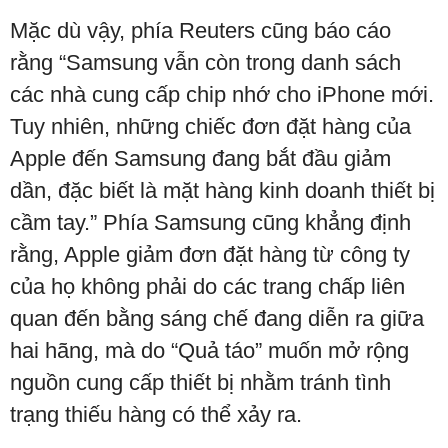
Mặc dù vậy, phía Reuters cũng
báo cáo
rằng
“Samsung vẫn còn trong danh sách
các nhà cung cấp chip nhớ cho iPhone mới.
Tuy nhiên, những chiếc đơn đặt hàng của
Apple đến Samsung đang bắt đầu giảm
dần, đặc biết là mặt hàng kinh doanh thiết bị
cầm tay.” Phía Samsung cũng khẳng định
rằng, Apple giảm đơn đặt hàng từ công ty
của họ không phải do các trang chấp liên
quan đến bằng sáng chế đang diễn ra giữa
hai hãng, mà do “Quả táo” muốn mở rộng
nguồn cung cấp thiết bị nhằm tránh tình
trạng thiếu hàng có thể xảy ra.