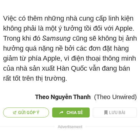
Việc có thêm những nhà cung cấp linh kiện
không phải là một ý tưởng tồi đối với Apple.
Trong khi đó
Samsung
cũng sẽ không bị ảnh
hưởng quá nặng nề bởi các đơn đặt hàng
giảm từ phía Apple, vì điện thoại thông minh
của nhà sản xuất Hàn Quốc vẫn đang bán
rất tốt trên thị trường.
Theo Nguyễn Thanh
(Theo Unwired)
GỬI GÓP Ý
CHIA SẺ
LƯU BÀI