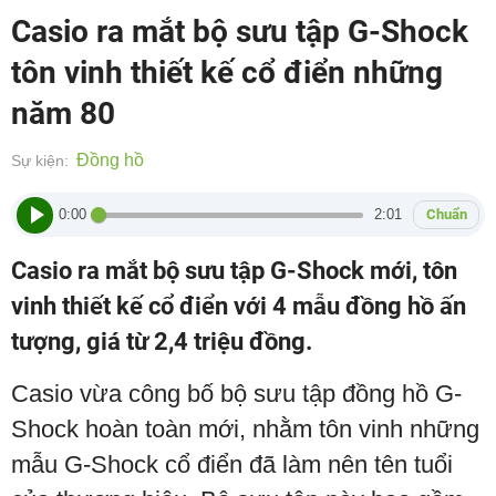
Casio ra mắt bộ sưu tập G-Shock
tôn vinh thiết kế cổ điển những
năm 80
Đồng hồ
Sự kiện:
0:00
2:01
Chuẩn
Casio ra mắt bộ sưu tập G-Shock mới, tôn
vinh thiết kế cổ điển với 4 mẫu đồng hồ ấn
tượng, giá từ 2,4 triệu đồng.
Casio vừa công bố bộ sưu tập đồng hồ G-
Shock hoàn toàn mới, nhằm tôn vinh những
mẫu G-Shock cổ điển đã làm nên tên tuổi