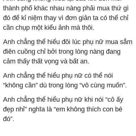
thành phố khác nhau nàng phải mua thứ gì
đó để kỉ niệm thay vì đơn giản ta có thể chỉ
cần chụp một kiểu ảnh mà thôi.
Anh chẳng thể hiểu đôi lúc phụ nữ mua sắm
điên cuồng chỉ bởi trong lòng nàng đang
cảm thấy thất vọng và bất an.
Anh chẳng thể hiểu phụ nữ có thể nói
“không cần” dù trong lòng “vô cùng muốn”.
Anh chẳng thể hiểu phụ nữ khi nói “cô ấy
đẹp nhỉ” nghĩa là “em không thích con bé
đó”.