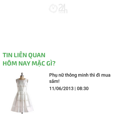
TIN LIÊN QUAN
HÔM NAY MẶC GÌ?
Phụ nữ thông minh thì đi mua
sắm!
11/06/2013 | 08:30