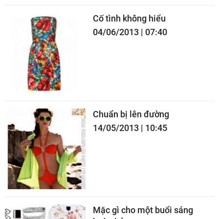
Cố tình không hiểu
04/06/2013 | 07:40
Chuẩn bị lên đường
14/05/2013 | 10:45
Mặc gì cho một buổi sáng