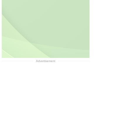
Advertisement