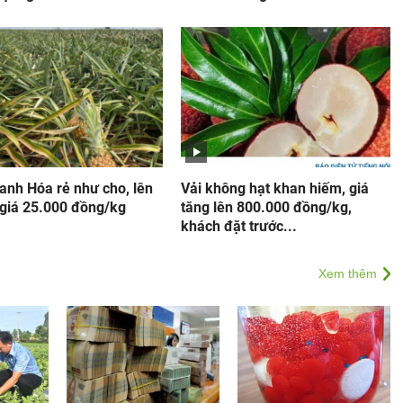
anh Hóa rẻ như cho, lên
Vải không hạt khan hiếm, giá
 giá 25.000 đồng/kg
tăng lên 800.000 đồng/kg,
khách đặt trước...
Xem thêm