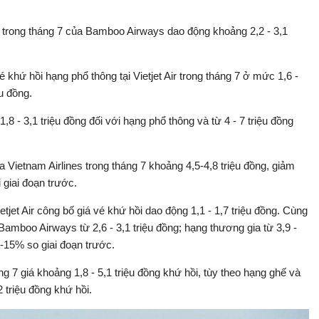
 trong tháng 7 của Bamboo Airways dao động khoảng 2,2 - 3,1
 khứ hồi hạng phổ thông tại Vietjet Air trong tháng 7 ở mức 1,6 -
u đồng.
8 - 3,1 triệu đồng đối với hạng phổ thông và từ 4 - 7 triệu đồng
Vietnam Airlines trong tháng 7 khoảng 4,5-4,8 triệu đồng, giảm
 giai đoạn trước.
tjet Air công bố giá vé khứ hồi dao động 1,1 - 1,7 triệu đồng. Cùng
amboo Airways từ 2,6 - 3,1 triệu đồng; hạng thương gia từ 3,9 -
-15% so giai đoạn trước.
7 giá khoảng 1,8 - 5,1 triệu đồng khứ hồi, tùy theo hạng ghế và
 triệu đồng khứ hồi.