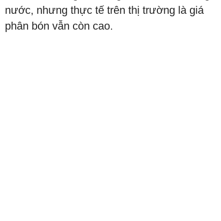
nước, nhưng thực tế trên thị trường là giá
phân bón vẫn còn cao.