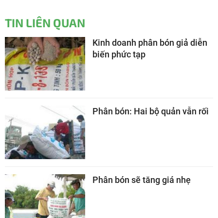
TIN LIÊN QUAN
Kinh doanh phân bón giả diễn
biến phức tạp
Phân bón: Hai bộ quản vẫn rối
Phân bón sẽ tăng giá nhẹ