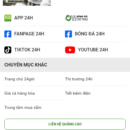
APP 24H
FANPAGE 24H
BÓNG ĐÁ 24H
TIKTOK 24H
YOUTUBE 24H
CHUYÊN MỤC KHÁC
Trang chủ 24giờ
Thị trường 24h
Giá cả hàng hóa
Tiết kiệm điện
Trung tâm mua sắm
LIÊN HỆ QUẢNG CÁO