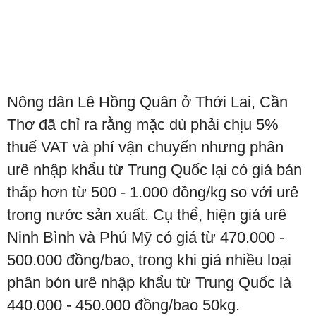
Nông dân Lê Hồng Quân ở Thới Lai, Cần
Thơ đã chỉ ra rằng mặc dù phải chịu 5%
thuế VAT và phí vận chuyển nhưng phân
urê nhập khẩu từ Trung Quốc lại có giá bán
thấp hơn từ 500 - 1.000 đồng/kg so với urê
trong nước sản xuất. Cụ thể, hiện giá urê
Ninh Bình và Phú Mỹ có giá từ 470.000 -
500.000 đồng/bao, trong khi giá nhiều loại
phân bón urê nhập khẩu từ Trung Quốc là
440.000 - 450.000 đồng/bao 50kg.