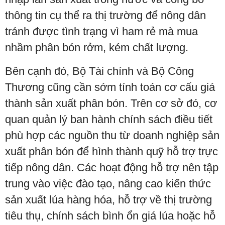
thông tin cụ thể ra thị trường để nông dân
tránh được tình trạng vì ham rẻ mà mua
nhầm phân bón rởm, kém chất lượng.
Bên cạnh đó, Bộ Tài chính và Bộ Công
Thương cũng cần sớm tính toán cơ cấu giá
thành sản xuất phân bón. Trên cơ sở đó, cơ
quan quản lý ban hành chính sách điều tiết
phù hợp các nguồn thu từ doanh nghiệp sản
xuất phân bón để hình thành quỹ hỗ trợ trực
tiếp nông dân. Các hoạt động hỗ trợ nên tập
trung vào việc đào tạo, nâng cao kiến thức
sản xuất lúa hàng hóa, hỗ trợ về thị trường
tiêu thụ, chính sách bình ổn giá lúa hoặc hỗ