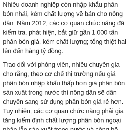
Nhiều doanh nghiệp còn nhập khẩu phân
bón nhái, kém chất lượng về bán cho nông
dân. Năm 2012, các cơ quan chức năng đã
kiểm tra, phát hiện, bắt giữ gần 1.000 tấn
phân bón giả, kém chất lượng; tổng thiệt hại
lên đến hàng tỷ đồng.
Trao đổi với phóng viên, nhiều chuyên gia
cho rằng, theo cơ chế thị trường nếu giá
phân bón nhập khẩu thấp hơn giá phân bón
sản xuất trong nước thì nông dân sẽ dần
chuyển sang sử dụng phân bón giá rẻ hơn.
Tuy nhiên, các cơ quan chức năng phải gia
tăng kiểm định chất lượng phân bón ngoại
nhập lẫn sản xuất trong nước và công bố