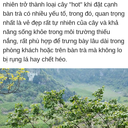
nhiên trở thành loại cây "hot" khi đặt cạnh
bàn trà có nhiều yếu tố, trong đó, quan trọng
nhất là vẻ đẹp rất tự nhiên của cây và khả
năng sống khỏe trong môi trường thiếu
nắng, rất phù hợp để trưng bày lâu dài trong
phòng khách hoặc trên bàn trà mà không lo
bị rụng lá hay chết héo.