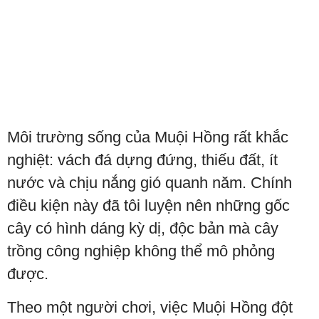
Môi trường sống của Muội Hồng rất khắc
nghiệt: vách đá dựng đứng, thiếu đất, ít
nước và chịu nắng gió quanh năm. Chính
điều kiện này đã tôi luyện nên những gốc
cây có hình dáng kỳ dị, độc bản mà cây
trồng công nghiệp không thể mô phỏng
được.
Theo một người chơi, việc Muội Hồng đột