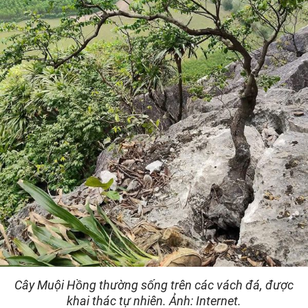
Cây Muội Hồng thường sống trên các vách đá, được
khai thác tự nhiên. Ảnh: Internet.