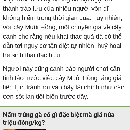
thành trào lưu của nhiều người vốn dĩ
không hiếm trong thời gian qua. Tuy nhiên,
với cây Muội Hồng, một chuyên gia về cây
cảnh cho rằng nếu khai thác quá đà có thể
dẫn tới nguy cơ tận diệt tự nhiên, huỷ hoại
hệ sinh thái đặc hữu.
Người này cũng cảnh báo người chơi cần
tỉnh táo trước việc cây Muội Hồng tăng giá
liên tục, tránh rơi vào bẫy tài chính như các
cơn sốt lan đột biến trước đây.
Nấm trứng gà có gì đặc biệt mà giá nửa
triệu đồng/kg?