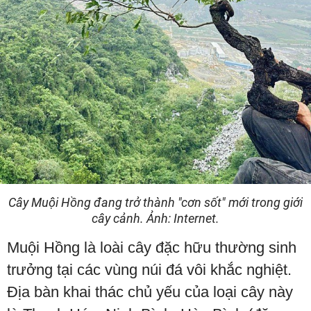
Cây Muội Hồng đang trở thành "cơn sốt" mới trong giới
cây cảnh. Ảnh: Internet.
Muội Hồng là loài cây đặc hữu thường sinh
trưởng tại các vùng núi đá vôi khắc nghiệt.
Địa bàn khai thác chủ yếu của loại cây này