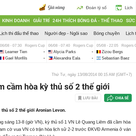
Đoán tỷ số
Lịch
KINH DOANH
GIẢI TRÍ
24H THÍCH BÓNG ĐÁ - THỂ THAO
SỨC
Lịch thi đấu thể thao
Người đẹp - Ngôi sao
Bóng chuyền
Lịch 
08 - 07:40
Rogers Cup
05/08 - 22:05
Rogers Cup
05/08 - 23:35
Rogers Cup
Alycia Parks
-
Zizou Bergs
2
Sloane Stephens
0
Alexandra Eala
-
Sebastian Baez
1
Belinda Bencic
2
Thứ Tư, ngày 13/08/2014 00:15 AM (GMT+7)
 cầm hòa kỳ thủ số 2 thế giới
LƯU BÀI
CHIA SẺ
thủ số 2 thế giới Aronian Levon.
g sáng 13-8 (giờ VN), kỳ thủ số 1 VN Lê Quang Liêm đã cầm hòa
n nam cờ vua VN có trận hòa lịch sử 2-2 trước ĐKVĐ Armenia ở ván