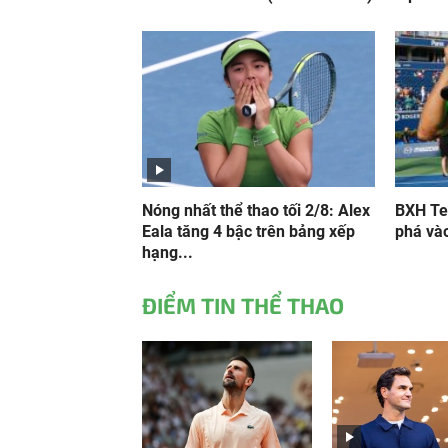
Nóng nhất thể thao tối 2/8: Alex
BXH Te
Eala tăng 4 bậc trên bảng xếp
phá và
hạng...
ĐIỂM TIN THỂ THAO