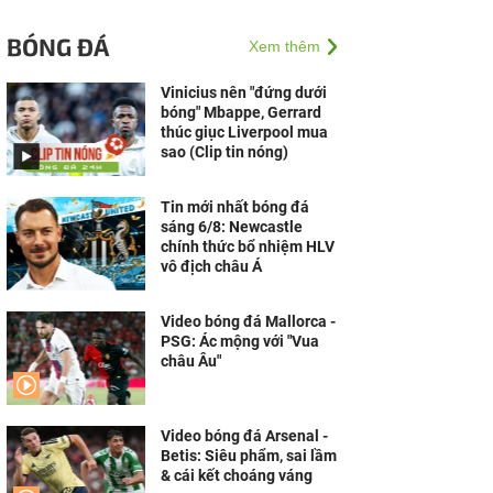
BÓNG ĐÁ
Xem thêm
Vinicius nên "đứng dưới
bóng" Mbappe, Gerrard
thúc giục Liverpool mua
sao (Clip tin nóng)
Tin mới nhất bóng đá
sáng 6/8: Newcastle
chính thức bổ nhiệm HLV
vô địch châu Á
Video bóng đá Mallorca -
PSG: Ác mộng với "Vua
châu Âu"
Video bóng đá Arsenal -
Betis: Siêu phẩm, sai lầm
& cái kết choáng váng