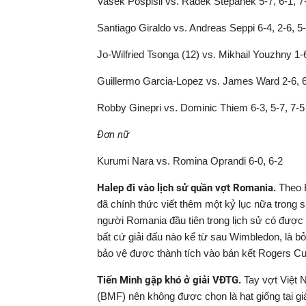
Vasek Pospisil vs. Radek Stepanek 5-7, 6-1, 7-
Santiago Giraldo vs. Andreas Seppi 6-4, 2-6, 5
Jo-Wilfried Tsonga (12) vs. Mikhail Youzhny 1-
Guillermo Garcia-Lopez vs. James Ward 2-6, 6
Robby Ginepri vs. Dominic Thiem 6-3, 5-7, 7-5
Đơn nữ
Kurumi Nara vs. Romina Oprandi 6-0, 6-2
Halep đi vào lịch sử quần vợt Romania.
Theo B
đã chính thức viết thêm một kỷ lục nữa trong s
người Romania đầu tiên trong lịch sử có được 
bất cứ giải đấu nào kể từ sau Wimbledon, là bởi
bảo vệ được thành tích vào bán kết Rogers C
Tiến Minh gặp khó ở giải VĐTG.
Tay vợt Việt N
(BMF) nên không được chọn là hạt giống tại g