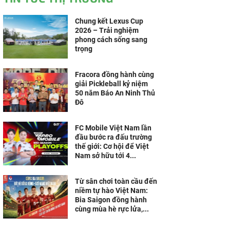
Chung kết Lexus Cup
2026 – Trải nghiệm
phong cách sống sang
trọng
Fracora đồng hành cùng
giải Pickleball kỷ niệm
50 năm Báo An Ninh Thủ
Đô
FC Mobile Việt Nam lần
đầu bước ra đấu trường
thế giới: Cơ hội để Việt
Nam sở hữu tới 4...
Từ sân chơi toàn cầu đến
niềm tự hào Việt Nam:
Bia Saigon đồng hành
cùng mùa hè rực lửa,...