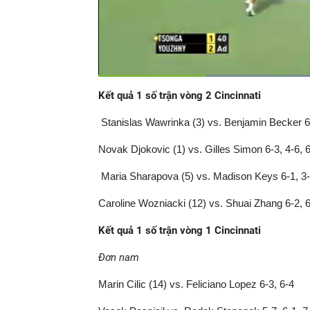
Thời
0:13
/
Duration
0:56
Kết quả 1 số trận vòng 2 Cincinnati
Tạm
dừng
Backward
Forward
gian
Stanislas Wawrinka (3) vs. Benjamin Becker 6-
Novak Djokovic (1) vs. Gilles Simon 6-3, 4-6, 
hiện
Maria Sharapova (5) vs. Madison Keys 6-1, 3
tại
Caroline Wozniacki (12) vs. Shuai Zhang 6-2, 
Kết quả 1 số trận vòng 1 Cincinnati
Đơn nam
Marin Cilic (14) vs. Feliciano Lopez 6-3, 6-4