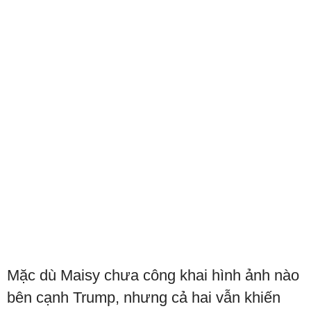
Mặc dù Maisy chưa công khai hình ảnh nào
bên cạnh Trump, nhưng cả hai vẫn khiến