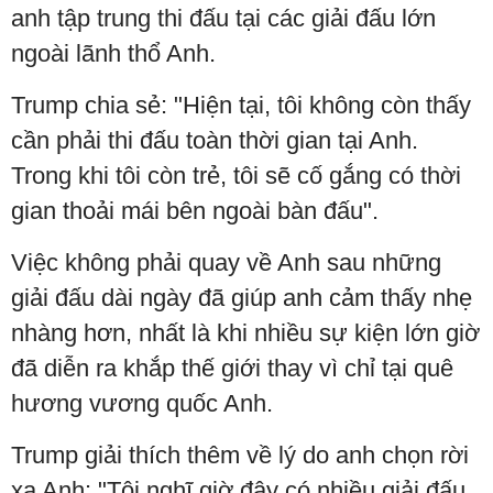
anh tập trung thi đấu tại các giải đấu lớn
ngoài lãnh thổ Anh.
Trump chia sẻ: "Hiện tại, tôi không còn thấy
cần phải thi đấu toàn thời gian tại Anh.
Trong khi tôi còn trẻ, tôi sẽ cố gắng có thời
gian thoải mái bên ngoài bàn đấu".
Việc không phải quay về Anh sau những
giải đấu dài ngày đã giúp anh cảm thấy nhẹ
nhàng hơn, nhất là khi nhiều sự kiện lớn giờ
đã diễn ra khắp thế giới thay vì chỉ tại quê
hương vương quốc Anh.
Trump giải thích thêm về lý do anh chọn rời
xa Anh: "Tôi nghĩ giờ đây có nhiều giải đấu