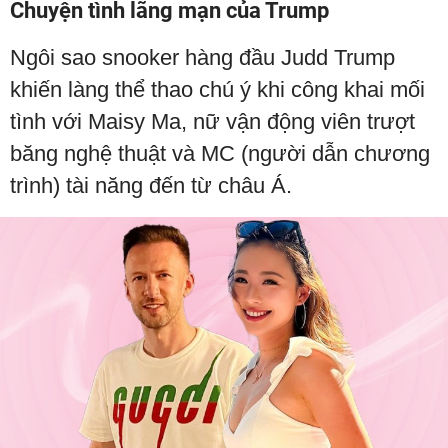
Chuyện tình lãng mạn của Trump
Ngôi sao snooker hàng đầu Judd Trump
khiến làng thể thao chú ý khi công khai mối
tình với Maisy Ma, nữ vận động viên trượt
băng nghệ thuật và MC (người dẫn chương
trình) tài năng đến từ châu Á.