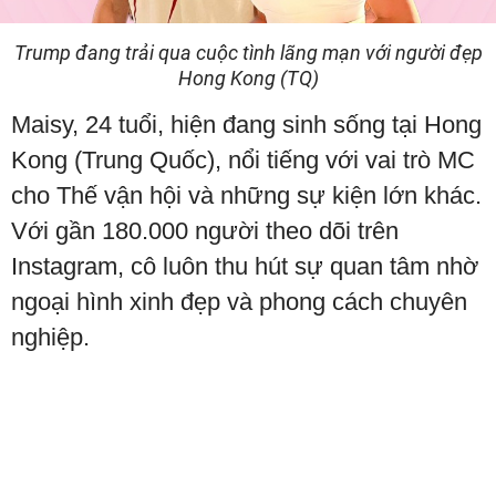
Trump đang trải qua cuộc tình lãng mạn với người đẹp
Hong Kong (TQ)
Maisy, 24 tuổi, hiện đang sinh sống tại Hong
Kong (Trung Quốc), nổi tiếng với vai trò MC
cho Thế vận hội và những sự kiện lớn khác.
Với gần 180.000 người theo dõi trên
Instagram, cô luôn thu hút sự quan tâm nhờ
ngoại hình xinh đẹp và phong cách chuyên
nghiệp.