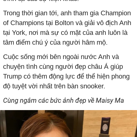
Trong thời gian tới, anh tham gia Champion
of Champions tại Bolton và giải vô địch Anh
tại York, nơi mà sự có mặt của anh luôn là
tâm điểm chú ý của người hâm mộ.
Cuộc sống mới bên ngoài nước Anh và
chuyện tình cùng người đẹp châu Á giúp
Trump có thêm động lực để thể hiện phong
độ tuyệt vời nhất trên bàn snooker.
Cùng ngắm các bức ảnh đẹp về Maisy Ma