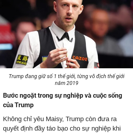
Trump đang giữ số 1 thế giới, từng vô địch thế giới
năm 2019
Bước ngoặt trong sự nghiệp và cuộc sống
của Trump
Không chỉ yêu Maisy, Trump còn đưa ra
quyết định đầy táo bạo cho sự nghiệp khi