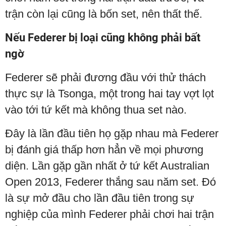
trận còn lại cũng là bốn set, nên thất thế.
Nếu Federer bị loại cũng không phải bất
ngờ
Federer sẽ phải đương đầu với thử thách
thực sự là Tsonga, một trong hai tay vợt lọt
vào tới tứ kết mà không thua set nào.
Đây là lần đầu tiên họ gặp nhau mà Federer
bị đánh giá thấp hơn hẳn về mọi phương
diện. Lần gặp gần nhất ở tứ kết Australian
Open 2013, Federer thắng sau năm set. Đó
là sự mở đầu cho lần đầu tiên trong sự
nghiệp của mình Federer phải chơi hai trận