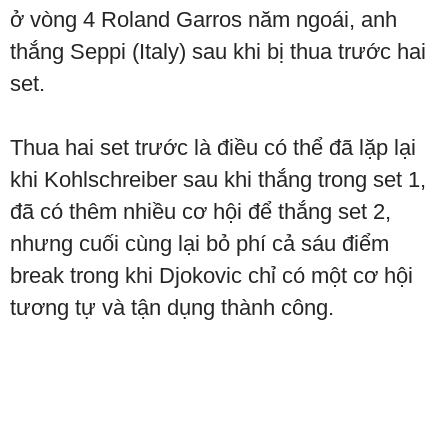
ở vòng 4 Roland Garros năm ngoái, anh
thắng Seppi (Italy) sau khi bị thua trước hai
set.
Thua hai set trước là điều có thể đã lặp lại
khi Kohlschreiber sau khi thắng trong set 1,
đã có thêm nhiều cơ hội để thắng set 2,
nhưng cuối cùng lại bỏ phí cả sáu điểm
break trong khi Djokovic chỉ có một cơ hội
tương tự và tận dụng thành công.