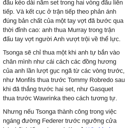
đấu kéo dài năm set trong hai vòng đấu liên
tiếp. Và kết cục ở trận tiếp theo phản ánh
đúng bản chất của một tay vợt đã bước qua
thời đỉnh cao: anh thua Murray trong trận
đấu tay vợt người Anh vượt trội về thể lực.
Tsonga sẽ chỉ thua một khi anh tự bắn vào
chân mình như cái cách các đồng hương
của anh lần lượt gục ngã từ các vòng trước,
như Monfils thua trước Tommy Robredo sau
khi đã thắng trước hai set, như Gasquet
thua trước Wawrinka theo cách tương tự.
Nhưng nếu Tsonga thành công trong việc
ngáng đường Federer trước ngưỡng cửa