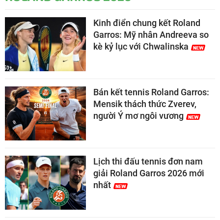
Kinh điển chung kết Roland
Garros: Mỹ nhân Andreeva so
kè kỷ lục với Chwalinska
Bán kết tennis Roland Garros:
Mensik thách thức Zverev,
người Ý mơ ngôi vương
Lịch thi đấu tennis đơn nam
giải Roland Garros 2026 mới
nhất