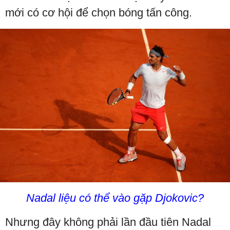
mới có cơ hội để chọn bóng tấn công.
Nadal liệu có thể vào gặp Djokovic?
Nhưng đây không phải lần đầu tiên Nadal