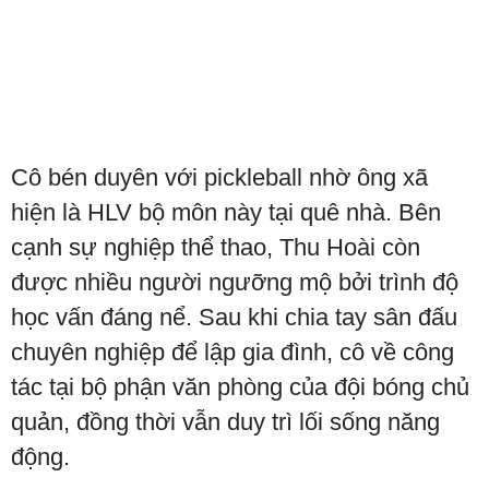
Cô bén duyên với pickleball nhờ ông xã
hiện là HLV bộ môn này tại quê nhà. Bên
cạnh sự nghiệp thể thao, Thu Hoài còn
được nhiều người ngưỡng mộ bởi trình độ
học vấn đáng nể. Sau khi chia tay sân đấu
chuyên nghiệp để lập gia đình, cô về công
tác tại bộ phận văn phòng của đội bóng chủ
quản, đồng thời vẫn duy trì lối sống năng
động.