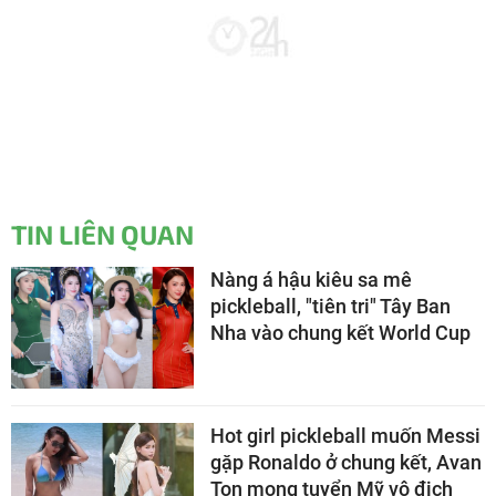
TIN LIÊN QUAN
Nàng á hậu kiêu sa mê
pickleball, "tiên tri" Tây Ban
Nha vào chung kết World Cup
Hot girl pickleball muốn Messi
gặp Ronaldo ở chung kết, Avan
Ton mong tuyển Mỹ vô địch