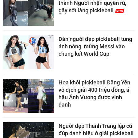
thành Người nhện quyến rũ,
gây sốt làng pickleball
Dàn người đẹp pickleball tung
ảnh nóng, mừng Messi vào
chung kết World Cup
Hoa khôi pickleball Đặng Yến
vô địch giải 400 triệu đồng, á
hậu Ánh Vương được vinh
danh
Người đẹp Thanh Trang lập cú
đúp danh hiệu ở giải pickleball