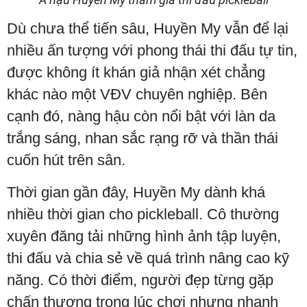
Dù chưa thể tiến sâu, Huyền My vẫn để lại
nhiều ấn tượng với phong thái thi đấu tự tin,
được không ít khán giả nhận xét chẳng
khác nào một VĐV chuyên nghiệp. Bên
cạnh đó, nàng hậu còn nổi bật với làn da
trắng sáng, nhan sắc rạng rỡ và thần thái
cuốn hút trên sân.
Thời gian gần đây, Huyền My dành khá
nhiều thời gian cho pickleball. Cô thường
xuyên đăng tải những hình ảnh tập luyện,
thi đấu và chia sẻ về quá trình nâng cao kỹ
năng. Có thời điểm, người đẹp từng gặp
chấn thương trong lúc chơi nhưng nhanh