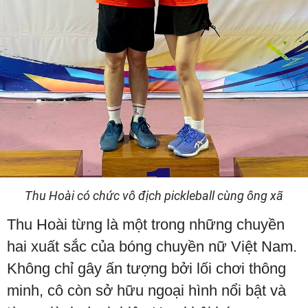
Thu Hoài có chức vô địch pickleball cùng ông xã
Thu Hoài từng là một trong những chuyền
hai xuất sắc của bóng chuyền nữ Việt Nam.
Không chỉ gây ấn tượng bởi lối chơi thông
minh, cô còn sở hữu ngoại hình nổi bật và