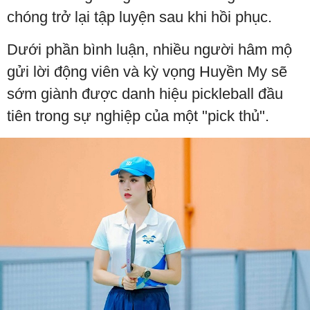
chóng trở lại tập luyện sau khi hồi phục.
Dưới phần bình luận, nhiều người hâm mộ
gửi lời động viên và kỳ vọng Huyền My sẽ
sớm giành được danh hiệu pickleball đầu
tiên trong sự nghiệp của một "pick thủ".