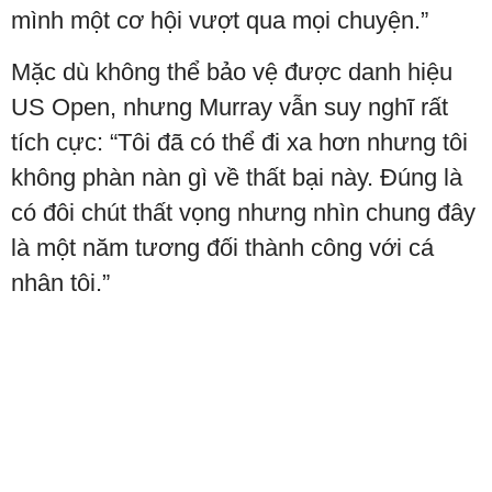
mình một cơ hội vượt qua mọi chuyện.”
Mặc dù không thể bảo vệ được danh hiệu
US Open, nhưng Murray vẫn suy nghĩ rất
tích cực: “Tôi đã có thể đi xa hơn nhưng tôi
không phàn nàn gì về thất bại này. Đúng là
có đôi chút thất vọng nhưng nhìn chung đây
là một năm tương đối thành công với cá
nhân tôi.”