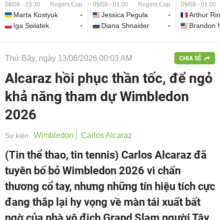
08/08 - 23:30
Rogers Cup
09/08 - 01:00
Rogers Cup
09/08 - 01:00
Marta Kostyuk
-
Jessica Pegula
-
Arthur Ri
Iga Swiatek
-
Diana Shnaider
-
Brandon 
Thứ Bảy, ngày 13/06/2026 00:03 AM
CHIA SẺ
Alcaraz hồi phục thần tốc, để ngỏ
khả năng tham dự Wimbledon
2026
Wimbledon
Carlos Alcaraz
Sự kiện:
(Tin thể thao, tin tennis) Carlos Alcaraz đã
tuyên bố bỏ Wimbledon 2026 vì chấn
thương cổ tay, nhưng những tín hiệu tích cực
đang thắp lại hy vọng về màn tái xuất bất
ngờ của nhà vô địch Grand Slam người Tây