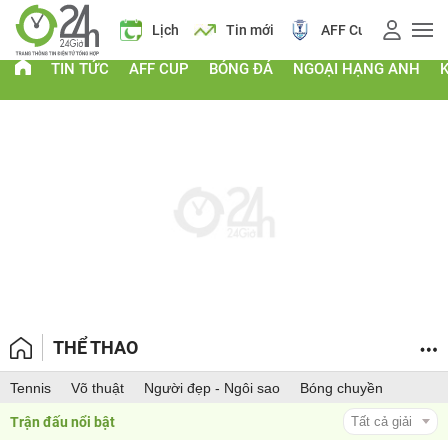
Giá vàng
Lịch
Tin mới
AFF Cup
Giá
TIN TỨC
AFF CUP
BÓNG ĐÁ
NGOẠI HẠNG ANH
THỂ THAO
Tennis
Võ thuật
Người đẹp - Ngôi sao
Bóng chuyền
Trận đấu nổi bật 
Tất cả giải