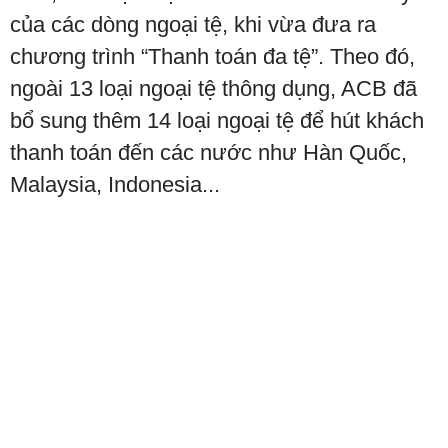
của các dòng ngoại tệ, khi vừa đưa ra
chương trình “Thanh toán đa tệ”. Theo đó,
ngoài 13 loại ngoại tệ thông dụng, ACB đã
bổ sung thêm 14 loại ngoại tệ để hút khách
thanh toán đến các nước như Hàn Quốc,
Malaysia, Indonesia...