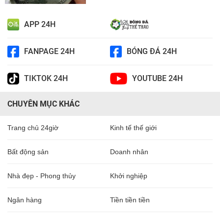
APP 24H
FANPAGE 24H
BÓNG ĐÁ 24H
TIKTOK 24H
YOUTUBE 24H
CHUYÊN MỤC KHÁC
Trang chủ 24giờ
Kinh tế thế giới
Bất động sản
Doanh nhân
Nhà đẹp - Phong thủy
Khởi nghiệp
Ngân hàng
Tiền tiền tiền