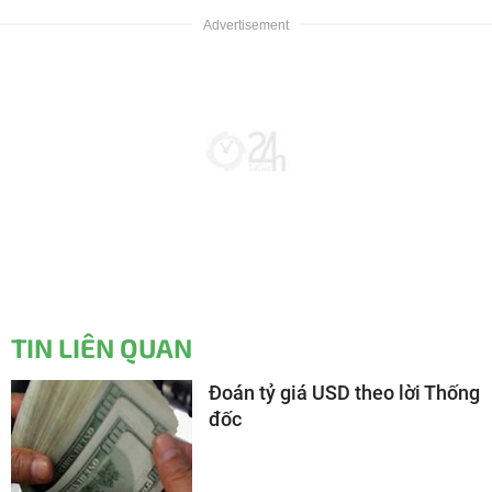
TIN LIÊN QUAN
Đoán tỷ giá USD theo lời Thống
đốc