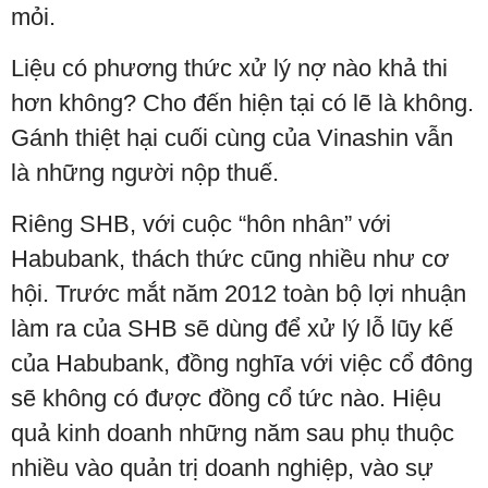
mỏi.
Liệu có phương thức xử lý nợ nào khả thi
hơn không? Cho đến hiện tại có lẽ là không.
Gánh thiệt hại cuối cùng của Vinashin vẫn
là những người nộp thuế.
Riêng SHB, với cuộc “hôn nhân” với
Habubank, thách thức cũng nhiều như cơ
hội. Trước mắt năm 2012 toàn bộ lợi nhuận
làm ra của SHB sẽ dùng để xử lý lỗ lũy kế
của Habubank, đồng nghĩa với việc cổ đông
sẽ không có được đồng cổ tức nào. Hiệu
quả kinh doanh những năm sau phụ thuộc
nhiều vào quản trị doanh nghiệp, vào sự