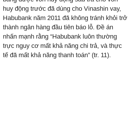
huy động trước đã dùng cho Vinashin vay,
Habubank năm 2011 đã không tránh khỏi trở
thành ngân hàng đầu tiên báo lỗ. Đề án
nhấn mạnh rằng “Habubank luôn thường
trực nguy cơ mất khả năng chi trả, và thực
tế đã mất khả năng thanh toán” (tr. 11).