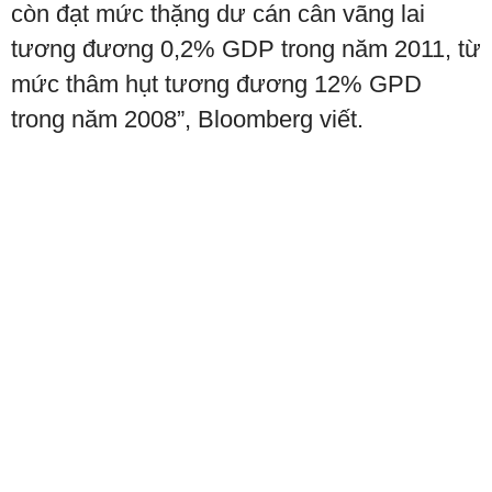
còn đạt mức thặng dư cán cân vãng lai
tương đương 0,2% GDP trong năm 2011, từ
mức thâm hụt tương đương 12% GPD
trong năm 2008”, Bloomberg viết.