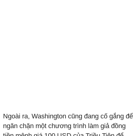
Ngoài ra, Washington cũng đang cố gắng để
ngăn chặn một chương trình làm giả đồng
tiền mệnh giá 100 USD của Triều Tiên để