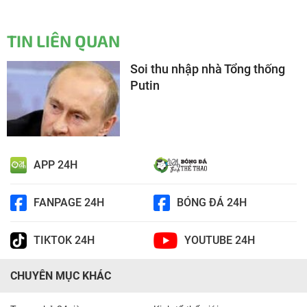
TIN LIÊN QUAN
Soi thu nhập nhà Tổng thống
Putin
APP 24H
FANPAGE 24H
BÓNG ĐÁ 24H
TIKTOK 24H
YOUTUBE 24H
CHUYÊN MỤC KHÁC