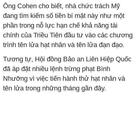
Ông Cohen cho biết, nhà chức trách Mỹ
đang tìm kiếm số tiền bí mật này như một
phần trong nỗ lực hạn chế khả năng tài
chính của Triều Tiên đầu tư vào các chương
trình tên lửa hạt nhân và tên lửa đạn đạo.
Tương tự, Hội đồng Bảo an Liên Hiệp Quốc
đã áp đặt nhiều lệnh trừng phạt Bình
Nhưỡng vì việc tiến hành thử hạt nhân và
tên lửa trong những tháng gần đây.