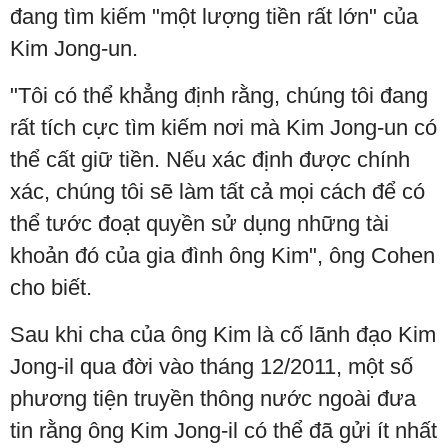
đang tìm kiếm "một lượng tiền rất lớn" của
Kim Jong-un.
"Tôi có thể khẳng định rằng, chúng tôi đang
rất tích cực tìm kiếm nơi mà Kim Jong-un có
thể cất giữ tiền. Nếu xác định được chính
xác, chúng tôi sẽ làm tất cả mọi cách để có
thể tước đoạt quyền sử dụng những tài
khoản đó của gia đình ông Kim", ông Cohen
cho biết.
Sau khi cha của ông Kim là cố lãnh đạo Kim
Jong-il qua đời vào tháng 12/2011, một số
phương tiện truyền thông nước ngoài đưa
tin rằng ông Kim Jong-il có thể đã gửi ít nhất