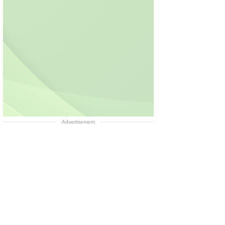
Advertisement