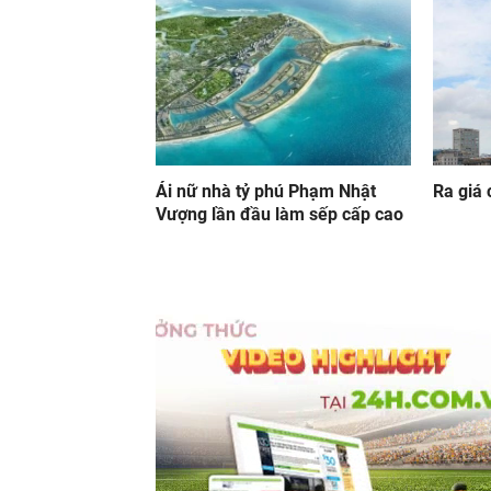
Ái nữ nhà tỷ phú Phạm Nhật
Ra giá 
Vượng lần đầu làm sếp cấp cao