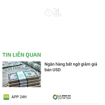
TIN LIÊN QUAN
Ngân hàng bất ngờ giảm giá
bán USD
APP 24H