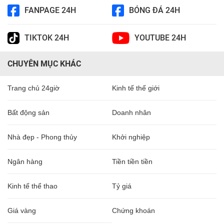
FANPAGE 24H
BÓNG ĐÁ 24H
TIKTOK 24H
YOUTUBE 24H
CHUYÊN MỤC KHÁC
Trang chủ 24giờ
Kinh tế thế giới
Bất động sản
Doanh nhân
Nhà đẹp - Phong thủy
Khởi nghiệp
Ngân hàng
Tiền tiền tiền
Kinh tế thể thao
Tỷ giá
Giá vàng
Chứng khoán