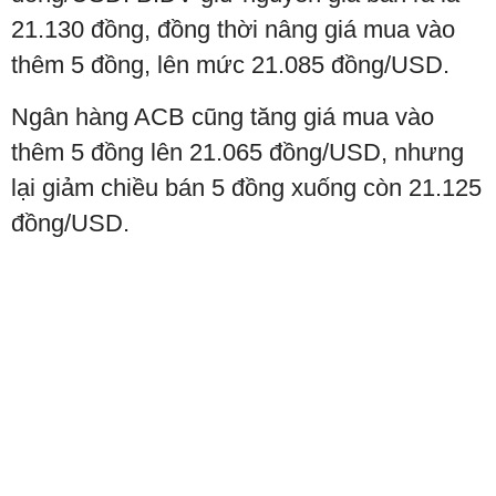
21.130 đồng, đồng thời nâng giá mua vào
thêm 5 đồng, lên mức 21.085 đồng/USD.
Ngân hàng ACB cũng tăng giá mua vào
thêm 5 đồng lên 21.065 đồng/USD, nhưng
lại giảm chiều bán 5 đồng xuống còn 21.125
đồng/USD.