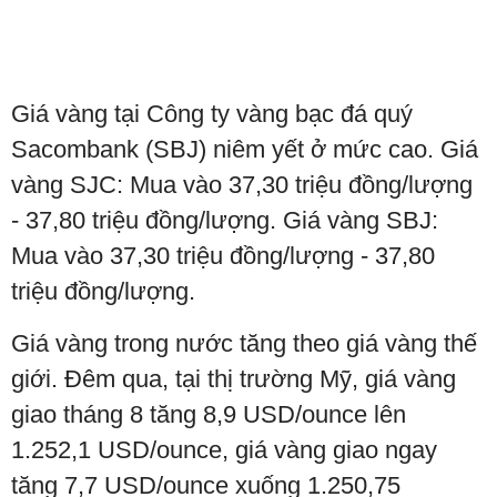
Giá vàng tại Công ty vàng bạc đá quý
Sacombank (SBJ) niêm yết ở mức cao. Giá
vàng SJC: Mua vào 37,30 triệu đồng/lượng
- 37,80 triệu đồng/lượng. Giá vàng SBJ:
Mua vào 37,30 triệu đồng/lượng - 37,80
triệu đồng/lượng.
Giá vàng trong nước tăng theo giá vàng thế
giới. Đêm qua, tại thị trường Mỹ, giá vàng
giao tháng 8 tăng 8,9 USD/ounce lên
1.252,1 USD/ounce, giá vàng giao ngay
tăng 7,7 USD/ounce xuống 1.250,75