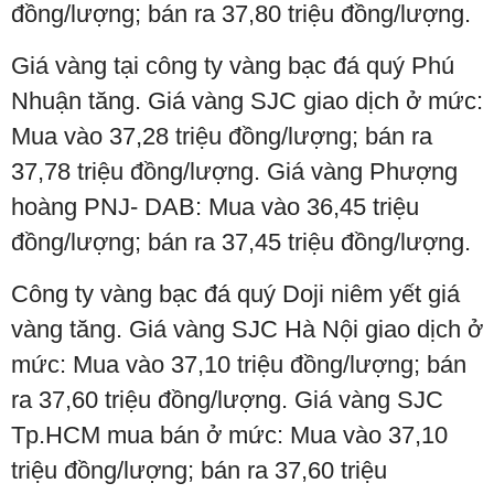
đồng/lượng; bán ra 37,80 triệu đồng/lượng.
Giá vàng tại công ty vàng bạc đá quý Phú
Nhuận tăng. Giá vàng SJC giao dịch ở mức:
Mua vào 37,28 triệu đồng/lượng; bán ra
37,78 triệu đồng/lượng. Giá vàng Phượng
hoàng PNJ- DAB: Mua vào 36,45 triệu
đồng/lượng; bán ra 37,45 triệu đồng/lượng.
Công ty vàng bạc đá quý Doji niêm yết giá
vàng tăng. Giá vàng SJC Hà Nội giao dịch ở
mức: Mua vào 37,10 triệu đồng/lượng; bán
ra 37,60 triệu đồng/lượng. Giá vàng SJC
Tp.HCM mua bán ở mức: Mua vào 37,10
triệu đồng/lượng; bán ra 37,60 triệu