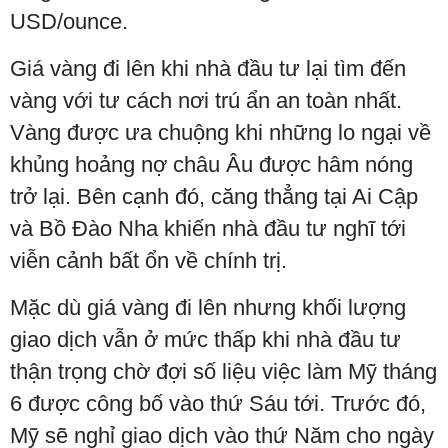
USD/ounce.
Giá vàng đi lên khi nhà đầu tư lại tìm đến
vàng với tư cách nơi trú ẩn an toàn nhất.
Vàng được ưa chuộng khi những lo ngại về
khủng hoảng nợ châu Âu được hâm nóng
trở lại. Bên cạnh đó, căng thẳng tại Ai Cập
và Bồ Đào Nha khiến nhà đầu tư nghĩ tới
viễn cảnh bất ổn về chính trị.
Mặc dù giá vàng đi lên nhưng khối lượng
giao dịch vẫn ở mức thấp khi nhà đầu tư
thận trọng chờ đợi số liệu việc làm Mỹ tháng
6 được công bố vào thứ Sáu tới. Trước đó,
Mỹ sẽ nghỉ giao dịch vào thứ Năm cho ngày