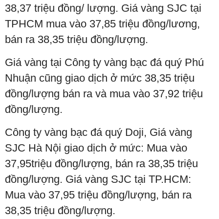
38,37 triệu đồng/ lượng. Giá vàng SJC tại
TPHCM mua vào 37,85 triệu đồng/lương,
bán ra 38,35 triệu đồng/lượng.
Giá vàng tại Công ty vàng bạc đá quý Phú
Nhuận cũng giao dịch ở mức 38,35 triệu
đồng/lượng bán ra và mua vào 37,92 triệu
đồng/lượng.
Công ty vàng bạc đá quý Doji, Giá vàng
SJC Hà Nội giao dịch ở mức: Mua vào
37,95triệu đồng/lượng, bán ra 38,35 triệu
đồng/lượng. Giá vàng SJC tại TP.HCM:
Mua vào 37,95 triệu đồng/lượng, bán ra
38,35 triệu đồng/lượng.