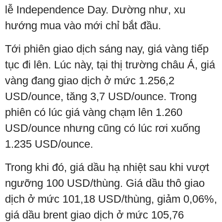
lễ Independence Day. Dường như, xu
hướng mua vào mới chỉ bắt đầu.
Tới phiên giao dịch sáng nay, giá vàng tiếp
tục đi lên. Lúc này, tại thị trường châu Á, giá
vàng đang giao dịch ở mức 1.256,2
USD/ounce, tăng 3,7 USD/ounce. Trong
phiên có lúc giá vàng chạm lên 1.260
USD/ounce nhưng cũng có lúc rơi xuống
1.235 USD/ounce.
Trong khi đó, giá dầu hạ nhiệt sau khi vượt
ngưỡng 100 USD/thùng. Giá dầu thô giao
dịch ở mức 101,18 USD/thùng, giảm 0,06%,
giá dầu brent giao dịch ở mức 105,76