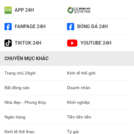
APP 24H
FANPAGE 24H
BÓNG ĐÁ 24H
TIKTOK 24H
YOUTUBE 24H
CHUYÊN MỤC KHÁC
Trang chủ 24giờ
Kinh tế thế giới
Bất động sản
Doanh nhân
Nhà đẹp - Phong thủy
Khởi nghiệp
Ngân hàng
Tiền tiền tiền
Kinh tế thể thao
Tỷ giá