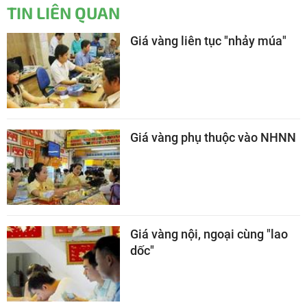
TIN LIÊN QUAN
Giá vàng liên tục "nhảy múa"
Giá vàng phụ thuộc vào NHNN
Giá vàng nội, ngoại cùng "lao
dốc"