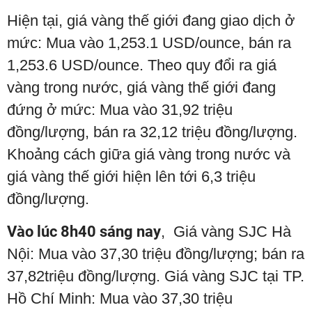
Hiện tại, giá vàng thế giới đang giao dịch ở
mức: Mua vào 1,253.1 USD/ounce, bán ra
1,253.6 USD/ounce. Theo quy đổi ra giá
vàng trong nước, giá vàng thế giới đang
đứng ở mức: Mua vào 31,92 triệu
đồng/lượng, bán ra 32,12 triệu đồng/lượng.
Khoảng cách giữa giá vàng trong nước và
giá vàng thế giới hiện lên tới 6,3 triệu
đồng/lượng.
Vào lúc 8h40 sáng nay
, Giá vàng SJC Hà
Nội: Mua vào 37,30 triệu đồng/lượng; bán ra
37,82triệu đồng/lượng. Giá vàng SJC tại TP.
Hồ Chí Minh: Mua vào 37,30 triệu