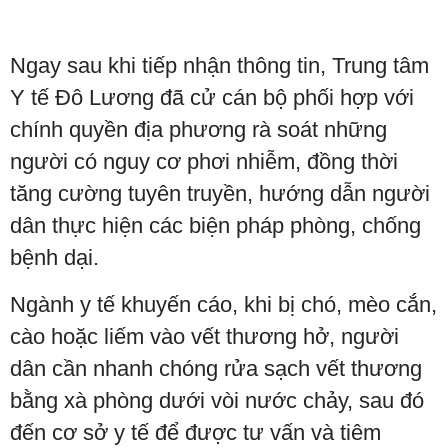
Ngay sau khi tiếp nhận thông tin, Trung tâm
Y tế Đô Lương đã cử cán bộ phối hợp với
chính quyền địa phương rà soát những
người có nguy cơ phơi nhiễm, đồng thời
tăng cường tuyên truyền, hướng dẫn người
dân thực hiện các biện pháp phòng, chống
bệnh dại.
Ngành y tế khuyến cáo, khi bị chó, mèo cắn,
cào hoặc liếm vào vết thương hở, người
dân cần nhanh chóng rửa sạch vết thương
bằng xà phòng dưới vòi nước chảy, sau đó
đến cơ sở y tế để được tư vấn và tiêm