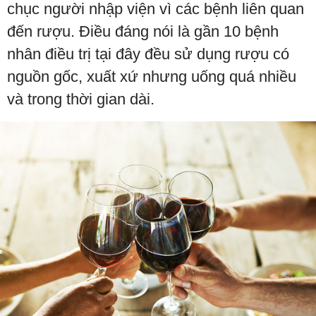
chục người nhập viện vì các bệnh liên quan
đến rượu. Điều đáng nói là gần 10 bệnh
nhân điều trị tại đây đều sử dụng rượu có
nguồn gốc, xuất xứ nhưng uống quá nhiều
và trong thời gian dài.