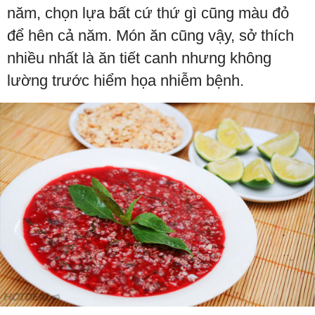
năm, chọn lựa bất cứ thứ gì cũng màu đỏ
để hên cả năm. Món ăn cũng vậy, sở thích
nhiều nhất là ăn tiết canh nhưng không
lường trước hiểm họa nhiễm bệnh.