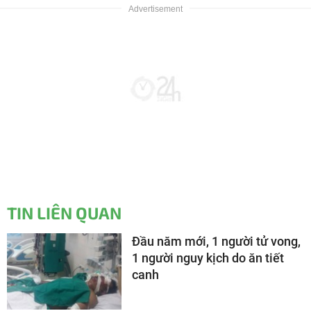
TIN LIÊN QUAN
Đầu năm mới, 1 người tử vong,
1 người nguy kịch do ăn tiết
canh