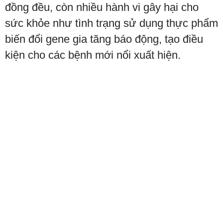
đồng đều, còn nhiều hành vi gây hại cho
sức khỏe như tình trạng sử dụng thực phẩm
biến đổi gene gia tăng báo động, tạo điều
kiện cho các bệnh mới nổi xuất hiện.