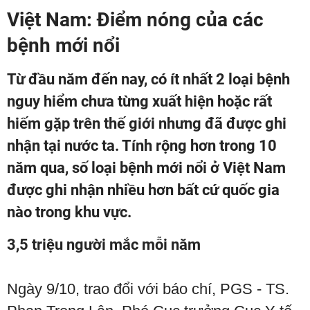
Việt Nam: Điểm nóng của các
bệnh mới nổi
Từ đầu năm đến nay, có ít nhất 2 loại bệnh
nguy hiểm chưa từng xuất hiện hoặc rất
hiếm gặp trên thế giới nhưng đã được ghi
nhận tại nước ta. Tính rộng hơn trong 10
năm qua, số loại bệnh mới nổi ở Việt Nam
được ghi nhận nhiều hơn bất cứ quốc gia
nào trong khu vực.
3,5 triệu người mắc mỗi năm
Ngày 9/10, trao đổi với báo chí, PGS - TS.