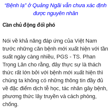
“Bệnh lạ” ở Quảng Ngãi vẫn chưa xác định
được nguyên nhân
Cần chủ động đối phó
Nói về khả năng đáp ứng của Việt Nam
trước những căn bệnh mới xuất hiện với tần
suất ngày càng nhiều, PGS - TS. Phan
Trọng Lân cho rằng, đây thực sự là thách
thức rất lớn bởi với bệnh mới xuất hiện thì
chúng ta không có những thông tin đầy đủ
về đặc điểm dịch tễ học, tác nhân gây bệnh,
phương thức lây truyền và cách phòng,
chống.