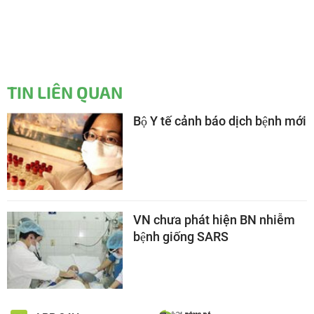
TIN LIÊN QUAN
Bộ Y tế cảnh báo dịch bệnh mới
VN chưa phát hiện BN nhiễm
bệnh giống SARS