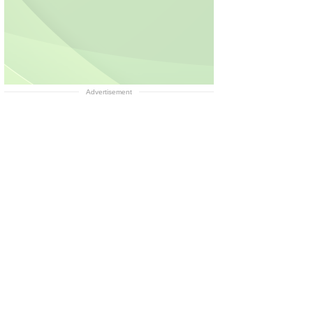
Advertisement