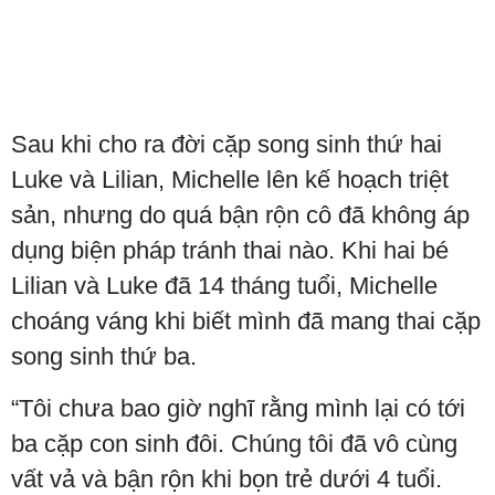
Sau khi cho ra đời cặp song sinh thứ hai
Luke và Lilian, Michelle lên kế hoạch triệt
sản, nhưng do quá bận rộn cô đã không áp
dụng biện pháp tránh thai nào. Khi hai bé
Lilian và Luke đã 14 tháng tuổi, Michelle
choáng váng khi biết mình đã mang thai cặp
song sinh thứ ba.
“Tôi chưa bao giờ nghĩ rằng mình lại có tới
ba cặp con sinh đôi. Chúng tôi đã vô cùng
vất vả và bận rộn khi bọn trẻ dưới 4 tuổi.