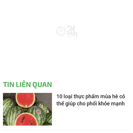
TIN LIÊN QUAN
10 loại thực phẩm mùa hè có
thể giúp cho phổi khỏe mạnh