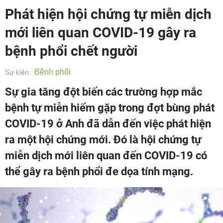
Phát hiện hội chứng tự miễn dịch
mới liên quan COVID-19 gây ra
bệnh phổi chết người
Bệnh phổi
Sự kiện:
Sự gia tăng đột biến các trường hợp mắc
bệnh tự miễn hiếm gặp trong đợt bùng phát
COVID-19 ở Anh đã dẫn đến việc phát hiện
ra một hội chứng mới. Đó là hội chứng tự
miễn dịch mới liên quan đến COVID-19 có
thể gây ra bệnh phổi đe dọa tính mạng.