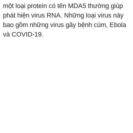
một loại protein có tên MDA5 thường giúp
phát hiện virus RNA. Những loại virus này
bao gồm những virus gây bệnh cúm, Ebola
và COVID-19.