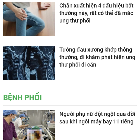
Chân xuất hiện 4 dấu hiệu bất
thường này, rất có thể đã mắc
ung thư phổi
Tưởng đau xương khớp thông
thường, đi khám phát hiện ung
thư phổi di căn
BỆNH PHỔI
Người phụ nữ đột ngột qua đời
sau khi ngồi máy bay 11 tiếng