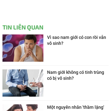
TIN LIÊN QUAN
Vì sao nam giới có con rồi vẫn
vô sinh?
Nam giới không có tinh trùng
có bị vô sinh?
Một nguyên nhân 'thầm lặng'