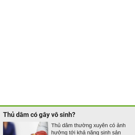
Thủ dâm có gây vô sinh?
Thủ dâm thường xuyên có ảnh
hưởng tới khả năng sinh sản