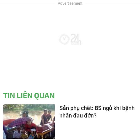
TIN LIÊN QUAN
Sản phụ chết: BS ngủ khi bệnh
nhân đau đớn?