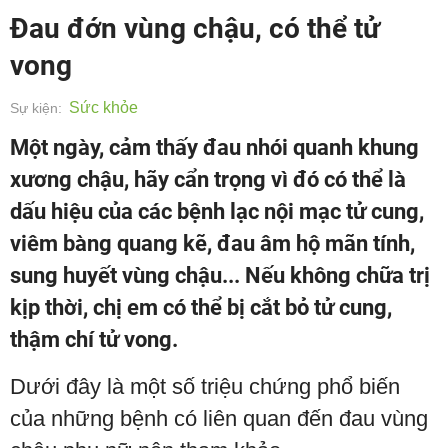
Đau đớn vùng chậu, có thể tử
vong
Sức khỏe
Sự kiện:
Một ngày, cảm thấy đau nhói quanh khung
xương chậu, hãy cẩn trọng vì đó có thể là
dấu hiệu của các bệnh lạc nội mạc tử cung,
viêm bàng quang kẽ, đau âm hộ mãn tính,
sung huyết vùng chậu... Nếu không chữa trị
kịp thời, chị em có thể bị cắt bỏ tử cung,
thậm chí tử vong.
Dưới đây là một số triệu chứng phổ biến
của những bệnh có liên quan đến đau vùng