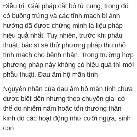
Điều trị: Giải pháp cắt bỏ tử cung, trong đó
có buồng trứng và các tĩnh mạch bị ảnh
hưởng đã được chứng minh là liệu pháp
hiệu quả nhất. Tuy nhiên, trước khi phẫu
thuật, bác sĩ sẽ thử phương pháp thu nhỏ
tĩnh mạch cho bệnh nhân. Trong trường hợp
phương pháp này không có hiệu quả thì mới
phẫu thuật. Đau âm hộ mãn tính
Nguyên nhân của đau âm hộ mãn tính chưa
được biết đến nhưng theo chuyên gia, có
thể do nhiễm nấm hoặc tổn thương thần
kinh do các hoạt động như cưỡi ngựa, sinh
con.