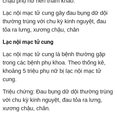
chậu phụ nữ nên tham khảo.
Lạc nội mạc tử cung gây đau bụng dữ dội
thường trùng với chu kỳ kinh nguyệt, đau
tỏa ra lưng, xương chậu, chân
Lạc nội mạc tử cung
Lạc nội mạc tử cung là bệnh thường gặp
trong các bệnh phụ khoa. Theo thống kê,
khoảng 5 triệu phụ nữ bị lạc nội mạc tử
cung.
Triệu chứng: Đau bụng dữ dội thường trùng
với chu kỳ kinh nguyệt, đau tỏa ra lưng,
xương chậu, chân.