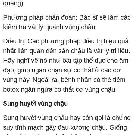
quang).
Phương pháp chẩn đoán: Bác sĩ sẽ làm các
kiểm tra vật lý quanh vùng chậu.
Điều trị: Các phương pháp điều trị hiệu quả
nhất liên quan đến sàn chậu là vật lý trị liệu.
Hãy nghĩ về nó như bài tập thể dục cho âm
đạo, giúp ngăn chặn sự co thắt ở các cơ
vùng này. Ngoài ra, bệnh nhân có thể tiêm
botox ngăn ngừa co thắt cơ vùng chậu.
Sung huyết vùng chậu
Sung huyết vùng chậu hay còn gọi là chứng
suy tĩnh mạch gây đau xương chậu. Giống