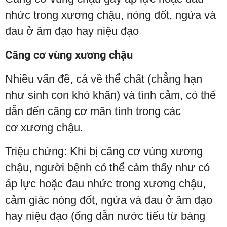
nhức trong xương chậu, nóng đốt, ngứa và
đau ở âm đạo hay niệu đạo
Căng cơ vùng xương chậu
Nhiều vấn đề, cả về thể chất (chẳng hạn
như sinh con khó khăn) và tình cảm, có thể
dẫn đến căng cơ mãn tính trong các
cơ xương chậu.
Triệu chứng: Khi bị căng cơ vùng xương
chậu, người bệnh có thể cảm thấy như có
áp lực hoặc đau nhức trong xương chậu,
cảm giác nóng đốt, ngứa và đau ở âm đạo
hay niệu đạo (ống dẫn nước tiểu từ bàng