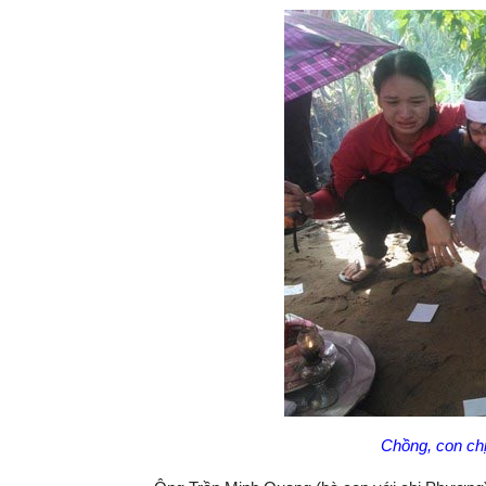
Chồng, con ch