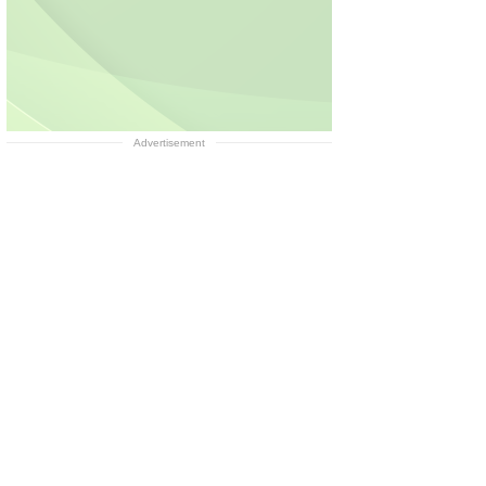
Advertisement