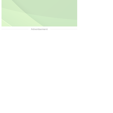
Advertisement