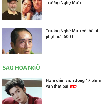
Trương Nghệ Mưu
Trương Nghệ Mưu có thể bị
phạt hơn 500 tỉ
SAO HOA NGỮ
Nam diễn viên đóng 17 phim
vẫn thất bại