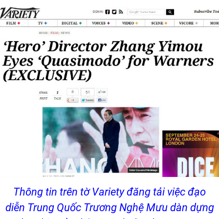
Thông tin trên tờ Variety đăng tải việc đạo
diễn Trung Quốc Trương Nghệ Mưu dàn dựng