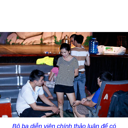
Bộ ba diễn viên chính thảo luận để có