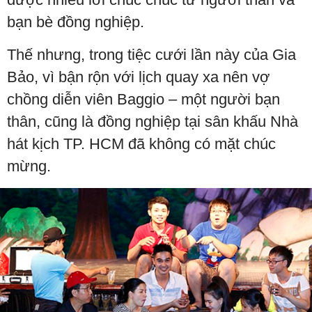
bạn bè đồng nghiệp.
Thế nhưng, trong tiệc cưới lần này của Gia
Bảo, vì bận rộn với lịch quay xa nên vợ
chồng diễn viên Baggio – một người bạn
thân, cũng là đồng nghiệp tại sân khấu Nhà
hát kịch TP. HCM đã không có mặt chúc
mừng.