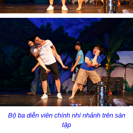
Bộ ba diễn viên chính nhí nhảnh trên sàn
tập