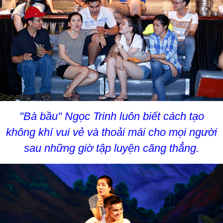
"Bà bầu" Ngọc Trinh luôn biết cách tạo
không khí vui vẻ và thoải mái cho mọi người
sau những giờ tập luyện căng thẳng.