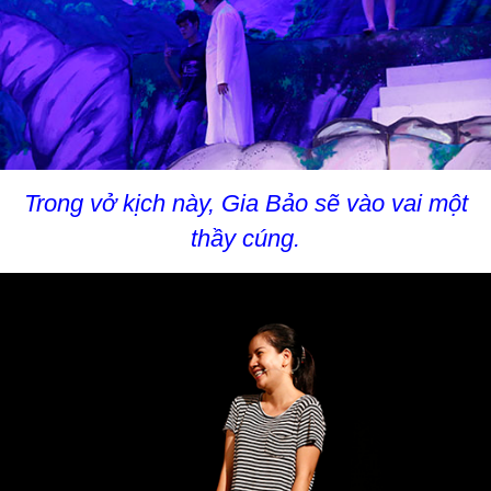
Trong vở kịch này, Gia Bảo sẽ vào vai một
thầy cúng.