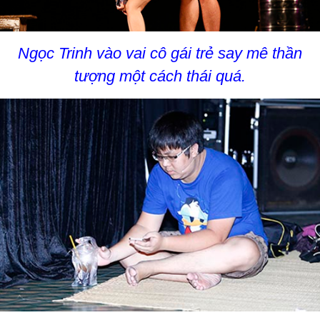
Ngọc Trinh vào vai cô gái trẻ say mê thần
tượng một cách thái quá.